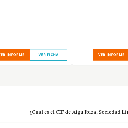
VER INFORME
VER FICHA
VER INFORME
¿Cuál es el CIF de Aigu Ibiza, Sociedad L