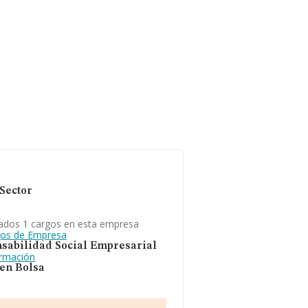
Sector
ados 1 cargos en esta empresa
gos de Empresa
sabilidad Social Empresarial
ormación
 en Bolsa