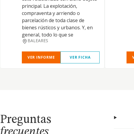
principal. La explotación,
compraventa y arriendo o
parcelación de toda clase de
bienes rústicos y urbanos. Y, en
general, todo lo que se
BALEARES
VER INFORME
VER FICHA
Preguntas
frecuentes