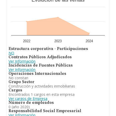
2022
2023
2024
Estructura corporativa - Participaciones
NO
Contratos Públicos Adjudicados
Ver Información
Incidencias de Fuentes Públicas
Ver Información
Operaciones Internacionales
No constan
Grupo Sector
Construcción y actividades inmobiliarias
Cargos
Encontrados 1 cargos en esta empresa
Ver cargos de Empresa
Número de empleados
0 (año 2020)
Responsabilidad Social Empresarial
Ver Información