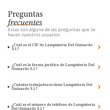
Preguntas
frecuentes
Estas son alguna de las preguntas que se
hacen nuestros usuarios
¿Cuál es el CIF de Lampisteria Del Guinardo
S.l.?
¿Cuál es la forma jurídica de Lampisteria Del
Guinardo S.l.?
¿Cuántos trabajadores tiene Lampisteria Del
Guinardo S.l.?
¿Cuál es el número de teléfono de Lampisteria
Del Guinardo S.l.?