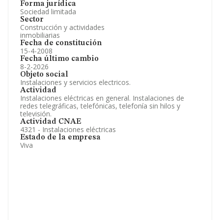
Forma jurídica
Sociedad limitada
Sector
Construcción y actividades
inmobiliarias
Fecha de constitución
15-4-2008
Fecha último cambio
8-2-2026
Objeto social
Instalaciones y servicios electricos.
Actividad
Instalaciones eléctricas en general. Instalaciones de
redes telegráficas, telefónicas, telefonía sin hilos y
televisión.
Actividad CNAE
4321 - Instalaciones eléctricas
Estado de la empresa
Viva