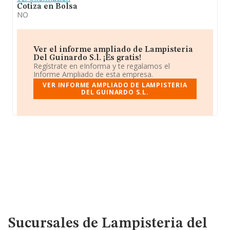
Cotiza en Bolsa
NO
Ver el informe ampliado de Lampisteria
Del Guinardo S.l. ¡Es gratis!
Regístrate en eInforma y te regalamos el
Informe Ampliado de esta empresa.
VER INFORME AMPLIADO DE LAMPISTERIA
DEL GUINARDO S.L.
Sucursales de Lampisteria del