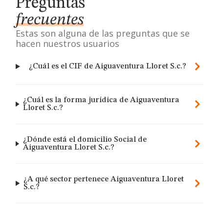
Preguntas
frecuentes
Estas son alguna de las preguntas que se
hacen nuestros usuarios
¿Cuál es el CIF de Aiguaventura Lloret S.c.?
¿Cuál es la forma jurídica de Aiguaventura
Lloret S.c.?
¿Dónde está el domicilio Social de
Aiguaventura Lloret S.c.?
¿A qué sector pertenece Aiguaventura Lloret
S.c.?