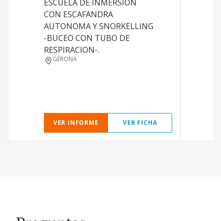
ESCUELA DE INMERSION
CON ESCAFANDRA
AUTONOMA Y SNORKELLING
-BUCEO CON TUBO DE
RESPIRACION-.
GERONA
VER INFORME
VER FICHA