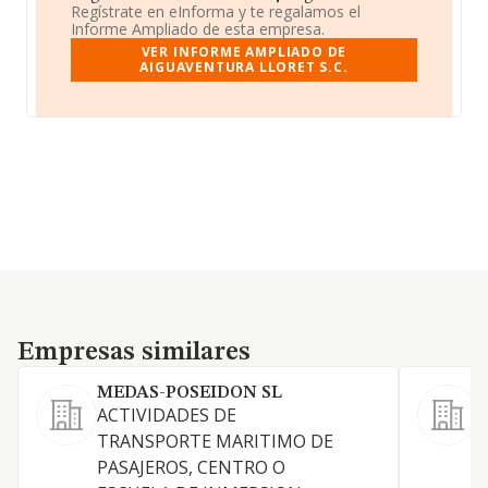
Regístrate en eInforma y te regalamos el
Informe Ampliado de esta empresa.
VER INFORME AMPLIADO DE
AIGUAVENTURA LLORET S.C.
Empresas similares
Empresas similares
MEDAS-POSEIDON SL
ACTIVIDADES DE
E
TRANSPORTE MARITIMO DE
PASAJEROS, CENTRO O