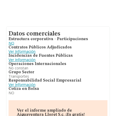
Datos comerciales
Estructura corporativa - Participaciones
NO
Contratos Públicos Adjudicados
Ver Información
Incidencias de Fuentes Públicas
Ver Información
Operaciones Internacionales
No constan
Grupo Sector
Transportes
Responsabilidad Social Empresarial
Ver Información
Cotiza en Bolsa
NO
Ver el informe ampliado de
Aiguaventura Lloret S.c. ¡Es gratis!