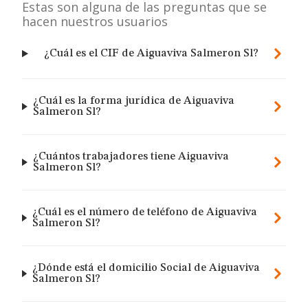
Estas son alguna de las preguntas que se
hacen nuestros usuarios
¿Cuál es el CIF de Aiguaviva Salmeron Sl?
¿Cuál es la forma jurídica de Aiguaviva
Salmeron Sl?
¿Cuántos trabajadores tiene Aiguaviva
Salmeron Sl?
¿Cuál es el número de teléfono de Aiguaviva
Salmeron Sl?
¿Dónde está el domicilio Social de Aiguaviva
Salmeron Sl?