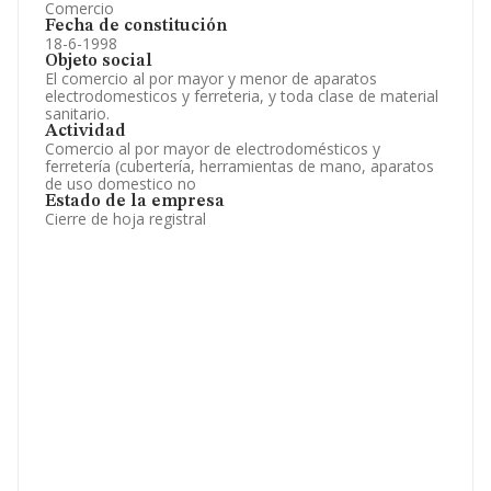
Comercio
Fecha de constitución
18-6-1998
Objeto social
El comercio al por mayor y menor de aparatos
electrodomesticos y ferreteria, y toda clase de material
sanitario.
Actividad
Comercio al por mayor de electrodomésticos y
ferretería (cubertería, herramientas de mano, aparatos
de uso domestico no
Estado de la empresa
Cierre de hoja registral