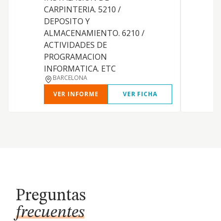
CARPINTERIA. 5210 /
DEPOSITO Y
ALMACENAMIENTO. 6210 /
ACTIVIDADES DE
PROGRAMACION
INFORMATICA. ETC
BARCELONA
VER INFORME
VER FICHA
Preguntas
frecuentes