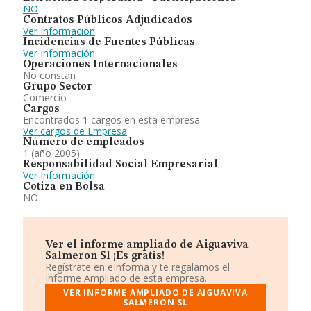
NO
Contratos Públicos Adjudicados
Ver Información
Incidencias de Fuentes Públicas
Ver Información
Operaciones Internacionales
No constan
Grupo Sector
Comercio
Cargos
Encontrados 1 cargos en esta empresa
Ver cargos de Empresa
Número de empleados
1 (año 2005)
Responsabilidad Social Empresarial
Ver Información
Cotiza en Bolsa
NO
Ver el informe ampliado de Aiguaviva
Salmeron Sl ¡Es gratis!
Regístrate en eInforma y te regalamos el
Informe Ampliado de esta empresa.
VER INFORME AMPLIADO DE AIGUAVIVA
SALMERON SL