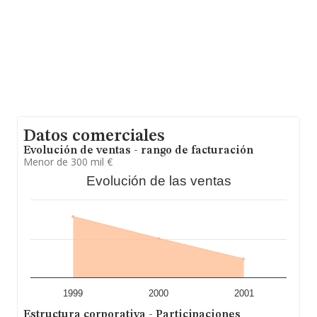
Datos comerciales
Evolución de ventas - rango de facturación
Menor de 300 mil €
Evolución de las ventas
1999
2000
2001
Estructura corporativa - Participaciones