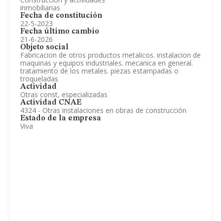
inmobiliarias
Fecha de constitución
22-5-2023
Fecha último cambio
21-6-2026
Objeto social
Fabricacion de otros productos metalicos. instalacion de
maquinas y equipos industriales. mecanica en general.
tratamiento de los metales. piezas estampadas o
troqueladas
Actividad
Otras const, especializadas
Actividad CNAE
4324 - Otras instalaciones en obras de construcción
Estado de la empresa
Viva