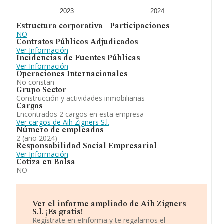
2023
2024
Estructura corporativa - Participaciones
NO
Contratos Públicos Adjudicados
Ver Información
Incidencias de Fuentes Públicas
Ver Información
Operaciones Internacionales
No constan
Grupo Sector
Construcción y actividades inmobiliarias
Cargos
Encontrados 2 cargos en esta empresa
Ver cargos de Aih Zigners S.l.
Número de empleados
2 (año 2024)
Responsabilidad Social Empresarial
Ver Información
Cotiza en Bolsa
NO
Ver el informe ampliado de Aih Zigners
S.l. ¡Es gratis!
Regístrate en eInforma y te regalamos el