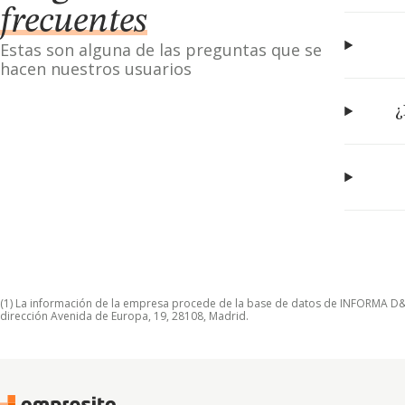
frecuentes
Estas son alguna de las preguntas que se
hacen nuestros usuarios
¿
(1) La información de la empresa procede de la base de datos de INFORMA D&B S
dirección Avenida de Europa, 19, 28108, Madrid.