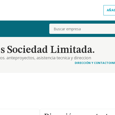
AÑA
Buscar
s Sociedad Limitada.
os. anteproyectos, asistencia tecnica y direccion
DIRECCIÓN Y CONTACTO
IN