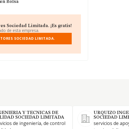
 en Bolsa
s Sociedad Limitada. ¡Es gratis!
iado de esta empresa.
LTORES SOCIEDAD LIMITADA.
GENIERIA Y TECNICAS DE
URQUIZO INGE
LIDAD SOCIEDAD LIMITADA
SOCIEDAD LIM
vicios de ingeniería, de control
servicios de apo