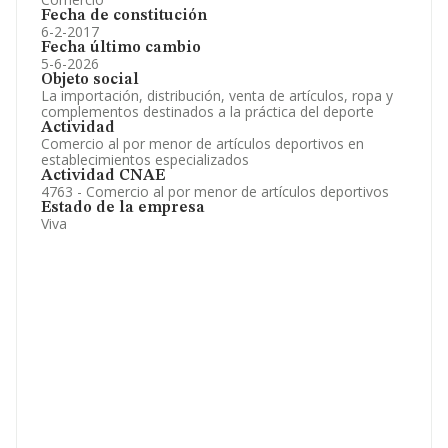
Fecha de constitución
6-2-2017
Fecha último cambio
5-6-2026
Objeto social
La importación, distribución, venta de artículos, ropa y
complementos destinados a la práctica del deporte
Actividad
Comercio al por menor de artículos deportivos en
establecimientos especializados
Actividad CNAE
4763 - Comercio al por menor de artículos deportivos
Estado de la empresa
Viva