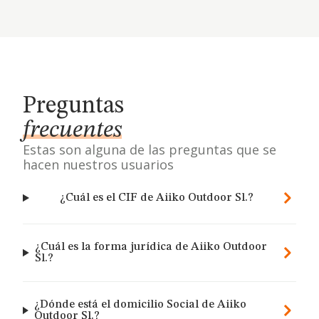
Preguntas
frecuentes
Estas son alguna de las preguntas que se
hacen nuestros usuarios
¿Cuál es el CIF de Aiiko Outdoor Sl.?
¿Cuál es la forma jurídica de Aiiko Outdoor
Sl.?
¿Dónde está el domicilio Social de Aiiko
Outdoor Sl.?