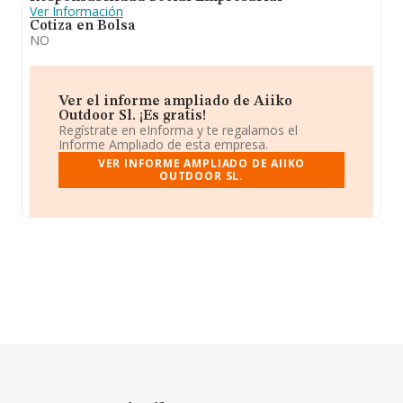
Ver Información
Cotiza en Bolsa
NO
Ver el informe ampliado de Aiiko
Outdoor Sl. ¡Es gratis!
Regístrate en eInforma y te regalamos el
Informe Ampliado de esta empresa.
VER INFORME AMPLIADO DE AIIKO
OUTDOOR SL.