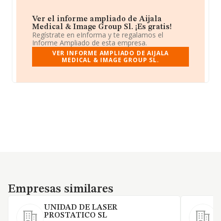
Ver el informe ampliado de Aijala
Medical & Image Group Sl. ¡Es gratis!
Regístrate en eInforma y te regalamos el
Informe Ampliado de esta empresa.
VER INFORME AMPLIADO DE AIJALA
MEDICAL & IMAGE GROUP SL.
Empresas similares
Empresas similares
UNIDAD DE LASER
PROSTATICO SL