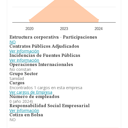
2020
2023
2024
Estructura corporativa - Participaciones
NO
Contratos Públicos Adjudicados
Ver Información
Incidencias de Fuentes Públicas
Ver Información
Operaciones Internacionales
No constan
Grupo Sector
Sanidad
Cargos
Encontrados 1 cargos en esta empresa
Ver cargos de Empresa
Número de empleados
0 (año 2024)
Responsabilidad Social Empresarial
Ver Información
Cotiza en Bolsa
NO