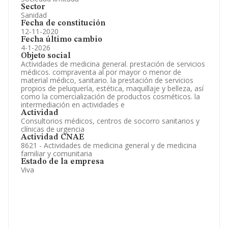
Sector
Sanidad
Fecha de constitución
12-11-2020
Fecha último cambio
4-1-2026
Objeto social
Actividades de medicina general. prestación de servicios
médicos. compraventa al por mayor o menor de
material médico, sanitario. la prestación de servicios
propios de peluquería, estética, maquillaje y belleza, así
como la comercialización de productos cosméticos. la
intermediación en actividades e
Actividad
Consultorios médicos, centros de socorro sanitarios y
clínicas de urgencia
Actividad CNAE
8621 - Actividades de medicina general y de medicina
familiar y comunitaria
Estado de la empresa
Viva