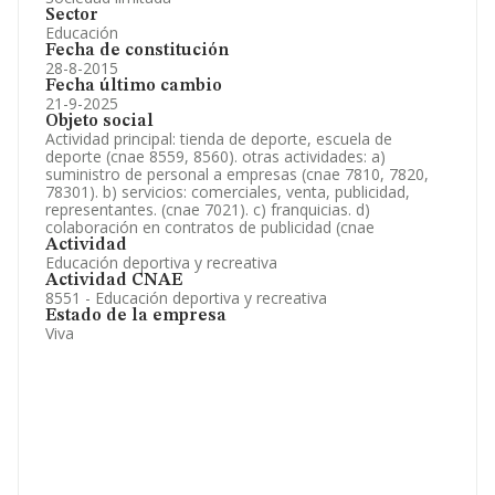
Sector
Educación
Fecha de constitución
28-8-2015
Fecha último cambio
21-9-2025
Objeto social
Actividad principal: tienda de deporte, escuela de
deporte (cnae 8559, 8560). otras actividades: a)
suministro de personal a empresas (cnae 7810, 7820,
78301). b) servicios: comerciales, venta, publicidad,
representantes. (cnae 7021). c) franquicias. d)
colaboración en contratos de publicidad (cnae
Actividad
Educación deportiva y recreativa
Actividad CNAE
8551 - Educación deportiva y recreativa
Estado de la empresa
Viva