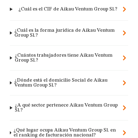
¿Cuál es el CIF de Aikau Ventum Group Sl.?
¿Cuál es la forma jurídica de Aikau Ventum
Group Sl.?
¿Cuántos trabajadores tiene Aikau Ventum
Group Sl.?
¿Dónde está el domicilio Social de Aikau
Ventum Group Sl.?
¿A qué sector pertenece Aikau Ventum Group
Sl.?
¿Qué lugar ocupa Aikau Ventum Group Sl. en
el ranking de facturación nacional?