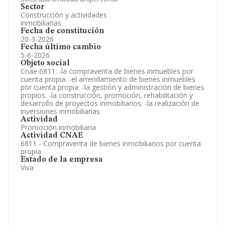
Sector
Construcción y actividades
inmobiliarias
Fecha de constitución
20-3-2026
Fecha último cambio
5-6-2026
Objeto social
Cnae 6811: -la compraventa de bienes inmuebles por
cuenta propia. -el arrendamiento de bienes inmuebles
por cuenta propia. -la gestión y administración de bienes
propios. -la construcción, promoción, rehabilitación y
desarrollo de proyectos inmobiliarios. -la realización de
inversiones inmobiliarias
Actividad
Promoción inmobiliaria
Actividad CNAE
6811 - Compraventa de bienes inmobiliarios por cuenta
propia
Estado de la empresa
Viva