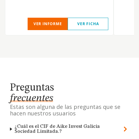
VER INFORME
VER FICHA
Preguntas
frecuentes
Estas son alguna de las preguntas que se
hacen nuestros usuarios
¿Cuál es el CIF de Aike Invest Galicia
Sociedad Limitada.?