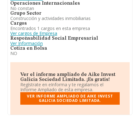
Operaciones Internacionales
No constan
Grupo Sector
Construcción y actividades inmobiliarias
Cargos
Encontrados 1 cargos en esta empresa
Ver cargos de Empresa
Responsabilidad Social Empresarial
Ver Información
Cotiza en Bolsa
NO
Ver el informe ampliado de Aike Invest
Galicia Sociedad Limitada. ¡Es gratis!
Regístrate en eInforma y te regalamos el
Informe Ampliado de esta empresa.
VER INFORME AMPLIADO DE AIKE INVEST
GALICIA SOCIEDAD LIMITADA.