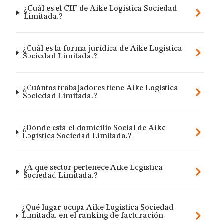
¿Cuál es el CIF de Aike Logistica Sociedad
Limitada.?
¿Cuál es la forma jurídica de Aike Logistica
Sociedad Limitada.?
¿Cuántos trabajadores tiene Aike Logistica
Sociedad Limitada.?
¿Dónde está el domicilio Social de Aike
Logistica Sociedad Limitada.?
¿A qué sector pertenece Aike Logistica
Sociedad Limitada.?
¿Qué lugar ocupa Aike Logistica Sociedad
Limitada. en el ranking de facturación