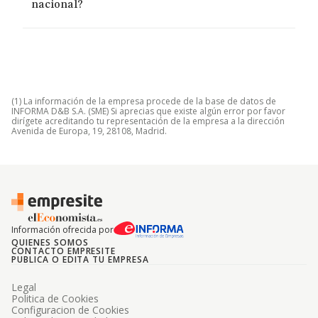
nacional?
(1) La información de la empresa procede de la base de datos de
INFORMA D&B S.A. (SME) Si aprecias que existe algún error por favor
dirígete acreditando tu representación de la empresa a la dirección
Avenida de Europa, 19, 28108, Madrid.
Información ofrecida por
QUIENES SOMOS
CONTACTO EMPRESITE
PUBLICA O EDITA TU EMPRESA
Legal
Politica de Cookies
Configuracion de Cookies