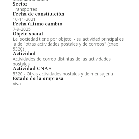
Sector
Transportes
Fecha de constitución
10-11-2021
Fecha último cambio
7-9-2025
Objeto social
La. sociedad tiene por objeto: - su actividad principal es
la de "otras actividades postales y de correos" (cnae
5320)
Actividad
Actividades de correo distintas de las actividades
postales
Actividad CNAE
5320 - Otras actividades postales y de mensajería
Estado de la empresa
Viva