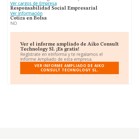
Ver cargos de Empresa
Responsabilidad Social Empresarial
Ver Información
Cotiza en Bolsa
NO
Ver el informe ampliado de Aiko Consult
Technology Sl. ¡Es gratis!
Regístrate en eInforma y te regalamos el
Informe Ampliado de esta empresa.
VER INFORME AMPLIADO DE AIKO
CONSULT TECHNOLOGY SL.