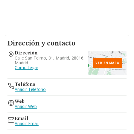
Dirección y contacto
Dirección
Calle San Telmo, 81, Madrid, 28016,
Madrid
VER EN MAPA
Como llegar
Teléfono
Añadir Teléfono
Web
Añadir Web
Email
Añadir Email