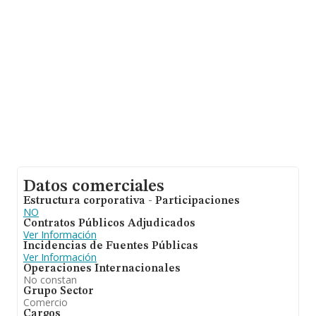
Datos comerciales
Estructura corporativa - Participaciones
NO
Contratos Públicos Adjudicados
Ver Información
Incidencias de Fuentes Públicas
Ver Información
Operaciones Internacionales
No constan
Grupo Sector
Comercio
Cargos