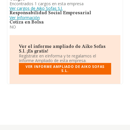
Encontrados 1 cargos en esta empresa
Ver cargos de Aiko Sofas S.l.
Responsabilidad Social Empresarial
Ver Información
Cotiza en Bolsa
NO
Ver el informe ampliado de Aiko Sofas
S.l. ¡Es gratis!
Regístrate en eInforma y te regalamos el
Informe Ampliado de esta empresa.
VER INFORME AMPLIADO DE AIKO SOFAS
S.L.