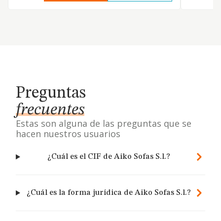
Preguntas
frecuentes
Estas son alguna de las preguntas que se
hacen nuestros usuarios
¿Cuál es el CIF de Aiko Sofas S.l.?
¿Cuál es la forma jurídica de Aiko Sofas S.l.?