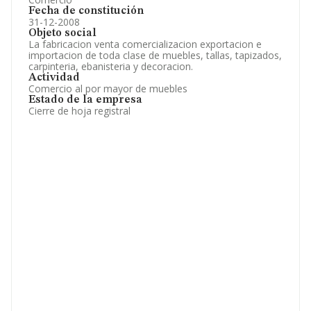
Fecha de constitución
31-12-2008
Objeto social
La fabricacion venta comercializacion exportacion e
importacion de toda clase de muebles, tallas, tapizados,
carpinteria, ebanisteria y decoracion.
Actividad
Comercio al por mayor de muebles
Estado de la empresa
Cierre de hoja registral