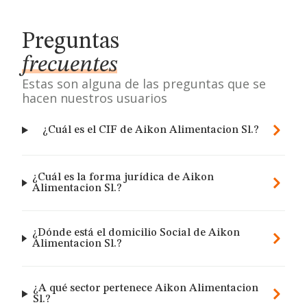
Preguntas
frecuentes
Estas son alguna de las preguntas que se
hacen nuestros usuarios
¿Cuál es el CIF de Aikon Alimentacion Sl.?
¿Cuál es la forma jurídica de Aikon
Alimentacion Sl.?
¿Dónde está el domicilio Social de Aikon
Alimentacion Sl.?
¿A qué sector pertenece Aikon Alimentacion
Sl.?