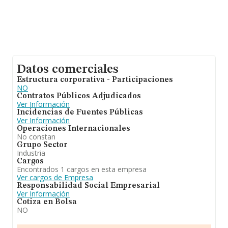
Datos comerciales
Estructura corporativa - Participaciones
NO
Contratos Públicos Adjudicados
Ver Información
Incidencias de Fuentes Públicas
Ver Información
Operaciones Internacionales
No constan
Grupo Sector
Industria
Cargos
Encontrados 1 cargos en esta empresa
Ver cargos de Empresa
Responsabilidad Social Empresarial
Ver Información
Cotiza en Bolsa
NO