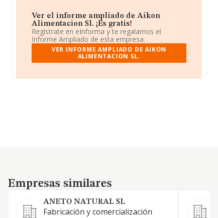
Ver el informe ampliado de Aikon
Alimentacion Sl. ¡Es gratis!
Regístrate en eInforma y te regalamos el
Informe Ampliado de esta empresa.
VER INFORME AMPLIADO DE AIKON
ALIMENTACION SL.
Empresas similares
Empresas similares
ANETO NATURAL SL
Fabricación y comercialización