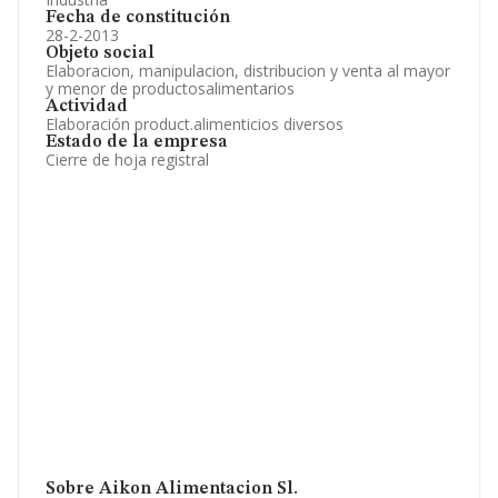
Fecha de constitución
28-2-2013
Objeto social
Elaboracion, manipulacion, distribucion y venta al mayor
y menor de productosalimentarios
Actividad
Elaboración product.alimenticios diversos
Estado de la empresa
Cierre de hoja registral
Sobre Aikon Alimentacion Sl.