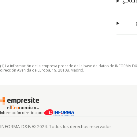
¿Dónd
(1) La información de la empresa procede de la base de datos de INFORMA D&B S
dirección Avenida de Europa, 19, 28108, Madrid.
Información ofrecida por
INFORMA D&B © 2024. Todos los derechos reservados