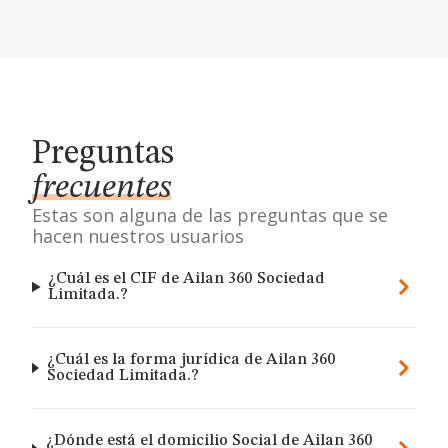
Preguntas
frecuentes
Estas son alguna de las preguntas que se
hacen nuestros usuarios
¿Cuál es el CIF de Ailan 360 Sociedad
Limitada.?
¿Cuál es la forma jurídica de Ailan 360
Sociedad Limitada.?
¿Dónde está el domicilio Social de Ailan 360