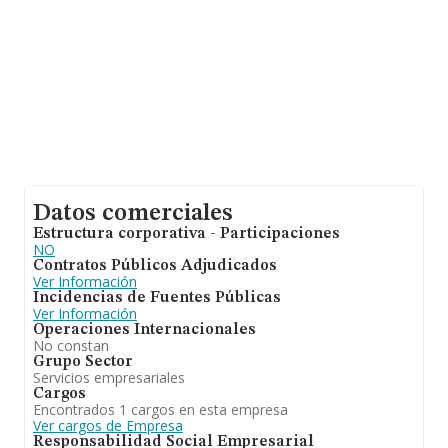
Datos comerciales
Estructura corporativa - Participaciones
NO
Contratos Públicos Adjudicados
Ver Información
Incidencias de Fuentes Públicas
Ver Información
Operaciones Internacionales
No constan
Grupo Sector
Servicios empresariales
Cargos
Encontrados 1 cargos en esta empresa
Ver cargos de Empresa
Responsabilidad Social Empresarial