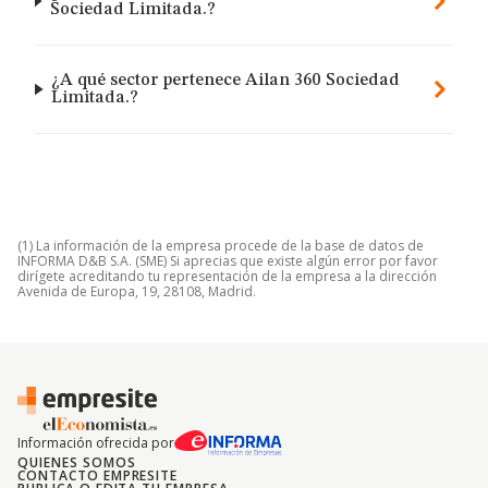
Sociedad Limitada.?
¿A qué sector pertenece Ailan 360 Sociedad
Limitada.?
(1) La información de la empresa procede de la base de datos de
INFORMA D&B S.A. (SME) Si aprecias que existe algún error por favor
dirígete acreditando tu representación de la empresa a la dirección
Avenida de Europa, 19, 28108, Madrid.
Información ofrecida por
QUIENES SOMOS
CONTACTO EMPRESITE