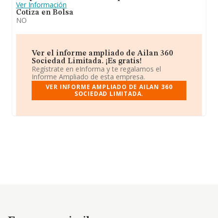
Ver Información
Cotiza en Bolsa
NO
Ver el informe ampliado de Ailan 360
Sociedad Limitada. ¡Es gratis!
Regístrate en eInforma y te regalamos el
Informe Ampliado de esta empresa.
VER INFORME AMPLIADO DE AILAN 360
SOCIEDAD LIMITADA.
Empresas similares