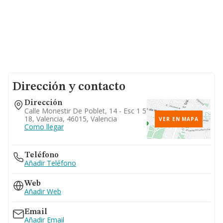
Dirección y contacto
Dirección
Calle Monestir De Poblet, 14 - Esc 1 5
18, Valencia, 46015, Valencia
VER EN MAPA
Como llegar
Teléfono
Añadir Teléfono
Web
Añadir Web
Email
Añadir Email