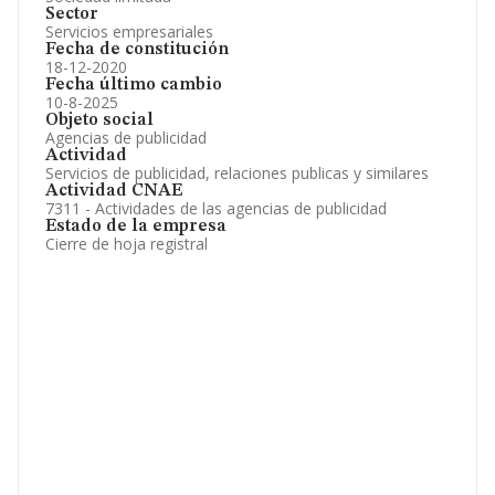
Sector
Servicios empresariales
Fecha de constitución
18-12-2020
Fecha último cambio
10-8-2025
Objeto social
Agencias de publicidad
Actividad
Servicios de publicidad, relaciones publicas y similares
Actividad CNAE
7311 - Actividades de las agencias de publicidad
Estado de la empresa
Cierre de hoja registral