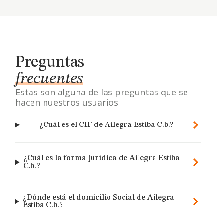
Preguntas
frecuentes
Estas son alguna de las preguntas que se
hacen nuestros usuarios
¿Cuál es el CIF de Ailegra Estiba C.b.?
¿Cuál es la forma jurídica de Ailegra Estiba
C.b.?
¿Dónde está el domicilio Social de Ailegra
Estiba C.b.?