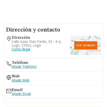
Dirección y contacto
Dirección
Calle Isaac Diaz Pardo, 32 - 4 Iz,
Lugo, 27002, Lugo
VER EN MAPA
Como llegar
Teléfono
Añadir Teléfono
Web
Añadir Web
Email
Añadir Email