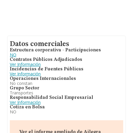
Datos comerciales
Estructura corporativa - Participaciones
NO
Contratos Públicos Adjudicados
Ver Información
Incidencias de Fuentes Públicas
Ver Información
Operaciones Internacionales
No constan
Grupo Sector
Transportes
Responsabilidad Social Empresarial
Ver Información
Cotiza en Bolsa
NO
Ver el informe ampliado de Ailegra