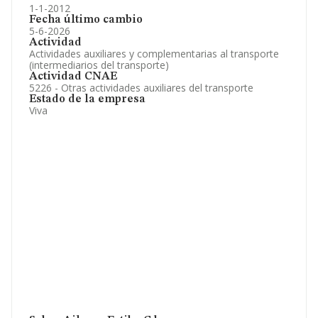
1-1-2012
Fecha último cambio
5-6-2026
Actividad
Actividades auxiliares y complementarias al transporte
(intermediarios del transporte)
Actividad CNAE
5226 - Otras actividades auxiliares del transporte
Estado de la empresa
Viva