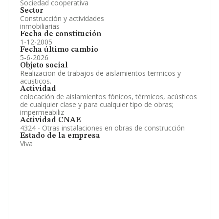
Sociedad cooperativa
Sector
Construcción y actividades
inmobiliarias
Fecha de constitución
1-12-2005
Fecha último cambio
5-6-2026
Objeto social
Realizacion de trabajos de aislamientos termicos y
acusticos.
Actividad
colocación de aislamientos fónicos, térmicos, acústicos
de cualquier clase y para cualquier tipo de obras;
impermeabiliz
Actividad CNAE
4324 - Otras instalaciones en obras de construcción
Estado de la empresa
Viva