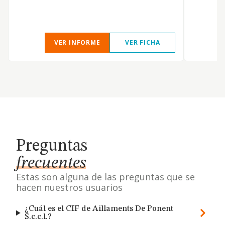
VER INFORME
VER FICHA
Preguntas
frecuentes
Estas son alguna de las preguntas que se
hacen nuestros usuarios
¿Cuál es el CIF de Aillaments De Ponent
S.c.c.l.?