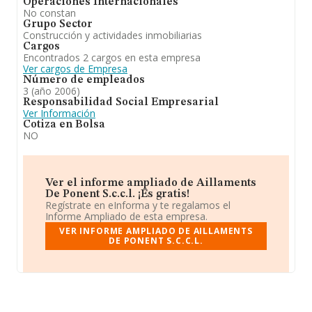
Operaciones Internacionales
No constan
Grupo Sector
Construcción y actividades inmobiliarias
Cargos
Encontrados 2 cargos en esta empresa
Ver cargos de Empresa
Número de empleados
3 (año 2006)
Responsabilidad Social Empresarial
Ver Información
Cotiza en Bolsa
NO
Ver el informe ampliado de Aillaments
De Ponent S.c.c.l. ¡Es gratis!
Regístrate en eInforma y te regalamos el
Informe Ampliado de esta empresa.
VER INFORME AMPLIADO DE AILLAMENTS
DE PONENT S.C.C.L.