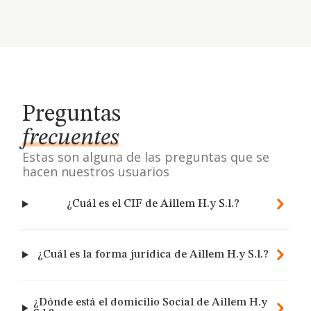
Preguntas
frecuentes
Estas son alguna de las preguntas que se
hacen nuestros usuarios
¿Cuál es el CIF de Aillem H.y S.l.?
¿Cuál es la forma jurídica de Aillem H.y S.l.?
¿Dónde está el domicilio Social de Aillem H.y