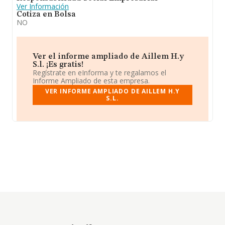
Ver Información
Cotiza en Bolsa
NO
Ver el informe ampliado de Aillem H.y
S.l. ¡Es gratis!
Regístrate en eInforma y te regalamos el
Informe Ampliado de esta empresa.
VER INFORME AMPLIADO DE AILLEM H.Y
S.L.