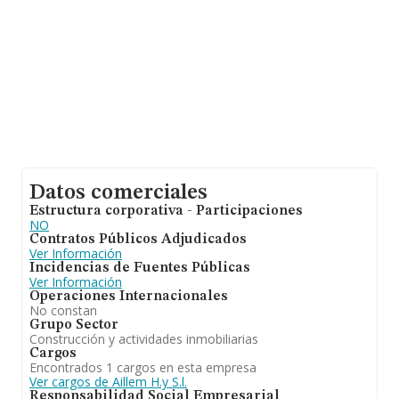
Datos comerciales
Estructura corporativa - Participaciones
NO
Contratos Públicos Adjudicados
Ver Información
Incidencias de Fuentes Públicas
Ver Información
Operaciones Internacionales
No constan
Grupo Sector
Construcción y actividades inmobiliarias
Cargos
Encontrados 1 cargos en esta empresa
Ver cargos de Aillem H.y S.l.
Responsabilidad Social Empresarial