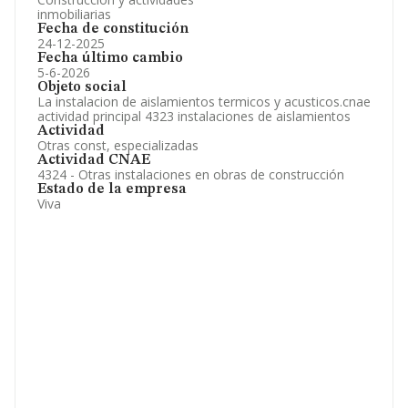
inmobiliarias
Fecha de constitución
24-12-2025
Fecha último cambio
5-6-2026
Objeto social
La instalacion de aislamientos termicos y acusticos.cnae
actividad principal 4323 instalaciones de aislamientos
Actividad
Otras const, especializadas
Actividad CNAE
4324 - Otras instalaciones en obras de construcción
Estado de la empresa
Viva