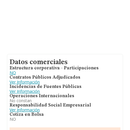
constitución.
Datos comerciales
Estructura corporativa - Participaciones
NO
Contratos Públicos Adjudicados
Ver Información
Incidencias de Fuentes Públicas
Ver Información
Operaciones Internacionales
No constan
Responsabilidad Social Empresarial
Ver Información
Cotiza en Bolsa
NO