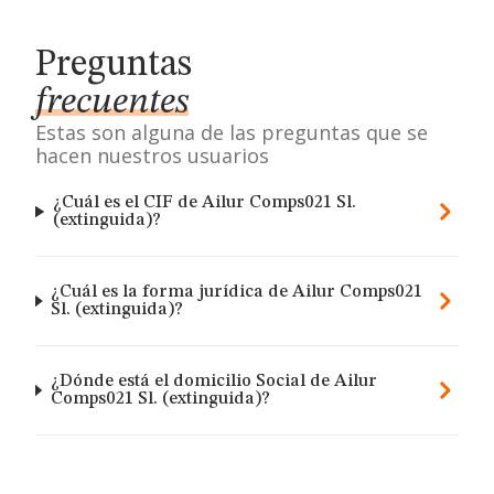
Preguntas
frecuentes
Estas son alguna de las preguntas que se
hacen nuestros usuarios
¿Cuál es el CIF de Ailur Comps021 Sl.
(extinguida)?
¿Cuál es la forma jurídica de Ailur Comps021
Sl. (extinguida)?
¿Dónde está el domicilio Social de Ailur
Comps021 Sl. (extinguida)?