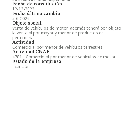
Fecha de constitución
12-12-2022
Fecha último cambio
5-6-2026
Objeto social
Venta de vehículos de motor. además tendrá por objeto
la venta al por mayor y menor de productos de
perfumería
Actividad
Comercio al por menor de vehículos terrestres
Actividad CNAE
4781 - Comercio al por menor de vehículos de motor
Estado de la empresa
Extinción