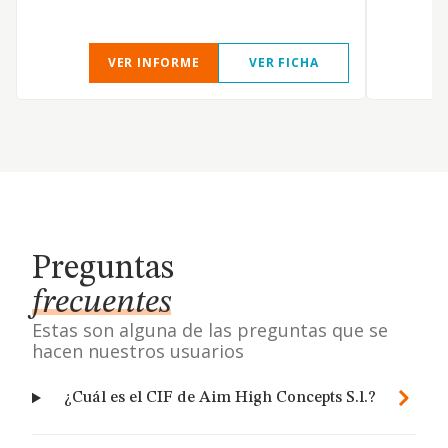
VER INFORME
VER FICHA
Preguntas
frecuentes
Estas son alguna de las preguntas que se
hacen nuestros usuarios
¿Cuál es el CIF de Aim High Concepts S.l.?