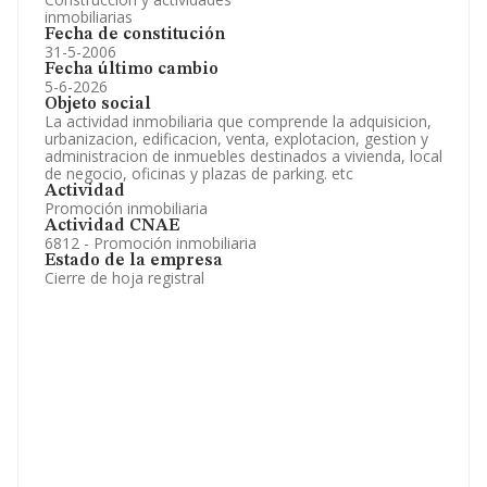
inmobiliarias
Fecha de constitución
31-5-2006
Fecha último cambio
5-6-2026
Objeto social
La actividad inmobiliaria que comprende la adquisicion,
urbanizacion, edificacion, venta, explotacion, gestion y
administracion de inmuebles destinados a vivienda, local
de negocio, oficinas y plazas de parking. etc
Actividad
Promoción inmobiliaria
Actividad CNAE
6812 - Promoción inmobiliaria
Estado de la empresa
Cierre de hoja registral