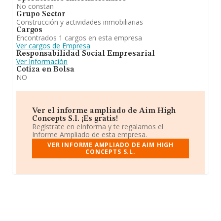
No constan
Grupo Sector
Construcción y actividades inmobiliarias
Cargos
Encontrados 1 cargos en esta empresa
Ver cargos de Empresa
Responsabilidad Social Empresarial
Ver Información
Cotiza en Bolsa
NO
Ver el informe ampliado de Aim High
Concepts S.l. ¡Es gratis!
Regístrate en eInforma y te regalamos el
Informe Ampliado de esta empresa.
VER INFORME AMPLIADO DE AIM HIGH
CONCEPTS S.L.