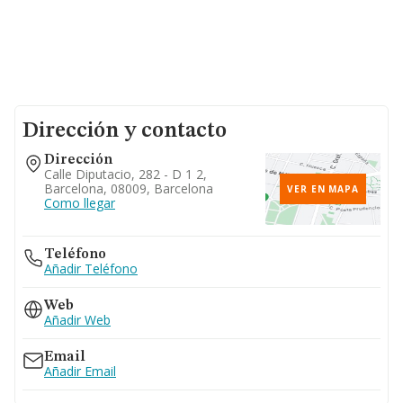
Dirección y contacto
Dirección
Calle Diputacio, 282 - D 1 2,
Barcelona, 08009, Barcelona
VER EN MAPA
Como llegar
Teléfono
Añadir Teléfono
Web
Añadir Web
Email
Añadir Email