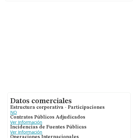
Datos comerciales
Estructura corporativa - Participaciones
NO
Contratos Públicos Adjudicados
Ver Información
Incidencias de Fuentes Públicas
Ver Información
Operaciones Internacionales