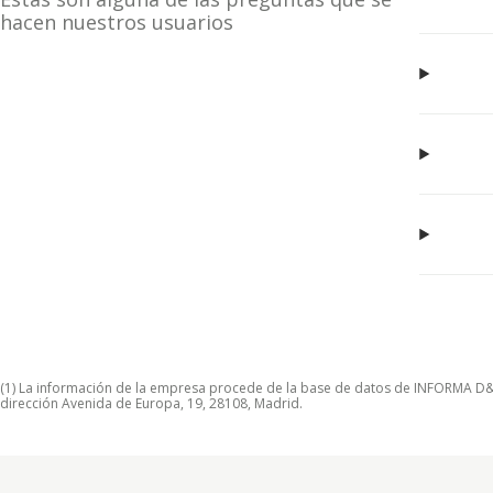
hacen nuestros usuarios
(1) La información de la empresa procede de la base de datos de INFORMA D&B S
dirección Avenida de Europa, 19, 28108, Madrid.