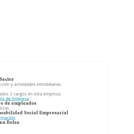
Sector
ción y actividades inmobiliarias
ados 2 cargos en esta empresa
gos de Empresa
o de empleados
2024)
sabilidad Social Empresarial
ormación
 en Bolsa