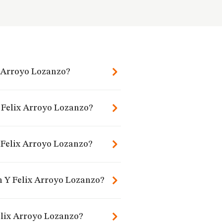
x Arroyo Lozanzo?
 Felix Arroyo Lozanzo?
 Felix Arroyo Lozanzo?
n Y Felix Arroyo Lozanzo?
elix Arroyo Lozanzo?