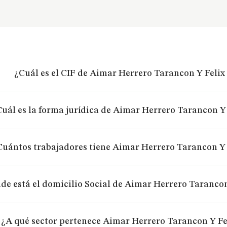
¿Cuál es el CIF de Aimar Herrero Tarancon Y Feli
uál es la forma jurídica de Aimar Herrero Tarancon Y
Cuántos trabajadores tiene Aimar Herrero Tarancon Y
de está el domicilio Social de Aimar Herrero Taranco
¿A qué sector pertenece Aimar Herrero Tarancon Y F