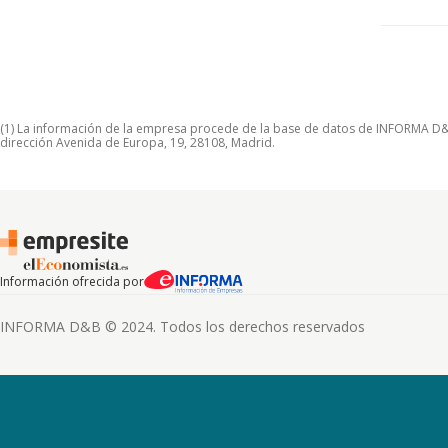
(1) La información de la empresa procede de la base de datos de INFORMA D&B S
dirección Avenida de Europa, 19, 28108, Madrid.
Información ofrecida por
INFORMA D&B © 2024. Todos los derechos reservados