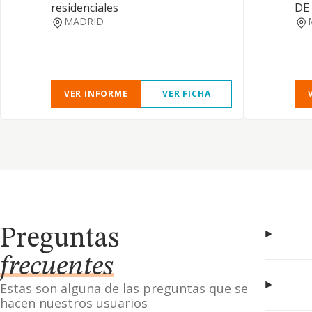
residenciales
DE
MADRID
VER INFORME
VER FICHA
Preguntas
frecuentes
Estas son alguna de las preguntas que se
hacen nuestros usuarios