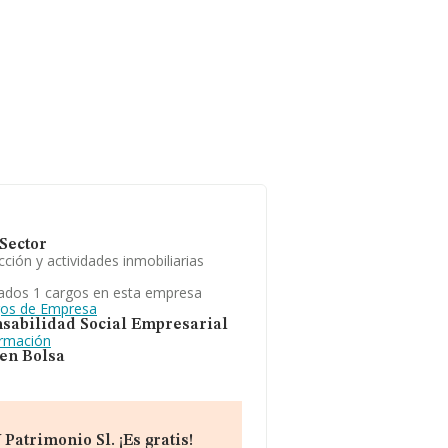
Sector
ción y actividades inmobiliarias
ados 1 cargos en esta empresa
gos de Empresa
sabilidad Social Empresarial
ormación
 en Bolsa
atrimonio Sl. ¡Es gratis!