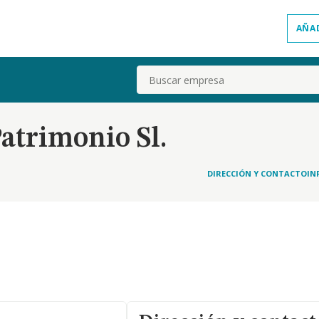
AÑA
Buscar
atrimonio Sl.
DIRECCIÓN Y CONTACTO
IN