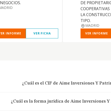
 NEGOCIOS.
DE PROPIETARI
MADRID
COOPERATIVAS
LA CONSTRUCC
TIPO.
MADRID
VER INFORME
VER FICHA
VER INFORME
¿Cuál es el CIF de Aime Inversiones Y Patri
¿Cuál es la forma jurídica de Aime Inversiones Y