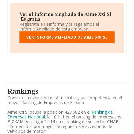
Ver el informe ampliado de Aime Xxi Sl
¡Es gratis!
Regístrate en eInforma y te regalamos el
Informe Ampliado de esta empresa.
VER INFORME AMPLIADO DE AIME XXI SL
Rankings
Consulte la evolución de Aime xxi sl y su competencia en el
mayor Ranking de Empresas de España
Aime Xxi Sl ocupa la posición 428.682 en el
Ranking de
Empresas Nacional
, la 10.111 en el ranking de empresas de
BIZKAIA, y el lugar 1.114 en el ranking de su sector CNAE
"Comercio al por mayor de repuestos y accesorios de
vehículos de motor".