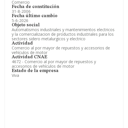
Comercio
Fecha de constitución
31-8-2006
Fecha último cambio
5-6-2026
Objeto social
Automatismos industriales y mantenimientos electricos
y la comercializacion de productos industriales para los
sectores sidero metalurgicos y electrico
Actividad
Comercio al por mayor de repuestos y accesorios de
vehículos de motor
Actividad CNAE
4672 - Comercio al por mayor de repuestos y
accesorios de vehículos de motor
Estado de la empresa
Viva