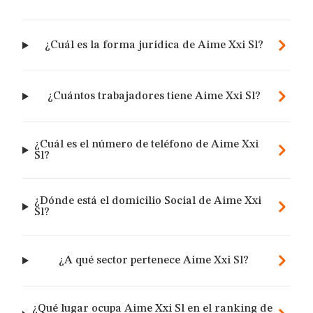
¿Cuál es la forma jurídica de Aime Xxi Sl?
¿Cuántos trabajadores tiene Aime Xxi Sl?
¿Cuál es el número de teléfono de Aime Xxi
Sl?
¿Dónde está el domicilio Social de Aime Xxi
Sl?
¿A qué sector pertenece Aime Xxi Sl?
¿Qué lugar ocupa Aime Xxi Sl en el ranking de