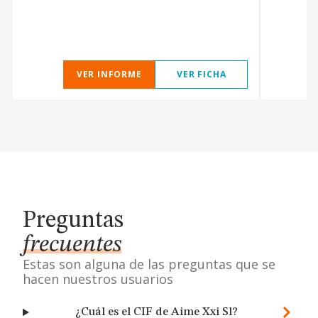
VER INFORME
VER FICHA
Preguntas
frecuentes
Estas son alguna de las preguntas que se
hacen nuestros usuarios
¿Cuál es el CIF de Aime Xxi Sl?