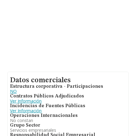
Datos comerciales
Estructura corporativa - Participaciones
NO
Contratos Públicos Adjudicados
Ver Información
Incidencias de Fuentes Públicas
Ver Información
Operaciones Internacionales
No constan
Grupo Sector
Servicios empresariales
Responsabilidad Social Empresarial