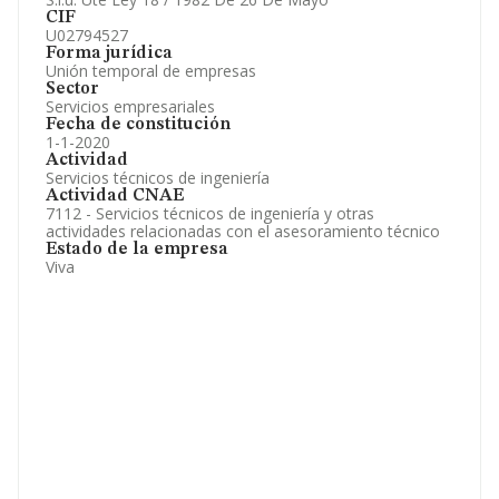
CIF
U02794527
Forma jurídica
Unión temporal de empresas
Sector
Servicios empresariales
Fecha de constitución
1-1-2020
Actividad
Servicios técnicos de ingeniería
Actividad CNAE
7112 - Servicios técnicos de ingeniería y otras
actividades relacionadas con el asesoramiento técnico
Estado de la empresa
Viva