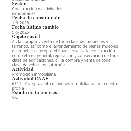
Sector
Construcción y actividades
inmobiliarias
Fecha de constitución
1-9-2025
Fecha último cambio
5-6-2026
Objeto social
A-. la compra y venta de toda clase de inmuebles y
terrenos, así como el arrendamiento de bienes muebles
e inmuebles -excepto el financiero-. b-. la construcción
completa en general, reparación y conservación de toda
clase de edificaciones. c-. la compra y venta de toda
clase de vehículos automóvile.
Actividad
Promoción inmobiliaria
Actividad CNAE
6811 - Compraventa de bienes inmobiliarios por cuenta
propia
Estado de la empresa
Viva