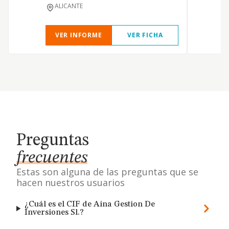
ALICANTE
VER INFORME
VER FICHA
Preguntas
frecuentes
Estas son alguna de las preguntas que se
hacen nuestros usuarios
¿Cuál es el CIF de Aina Gestion De
Inversiones Sl.?