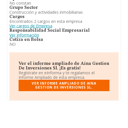
No constan
Grupo Sector
Construcción y actividades inmobiliarias
Cargos
Encontrados 2 cargos en esta empresa
Ver cargos de Empresa
Responsabilidad Social Empresarial
Ver Información
Cotiza en Bolsa
NO
Ver el informe ampliado de Aina Gestion
De Inversiones Sl. ¡Es gratis!
Regístrate en eInforma y te regalamos el
Informe Ampliado de esta empresa.
VER INFORME AMPLIADO DE AINA
GESTION DE INVERSIONES SL.