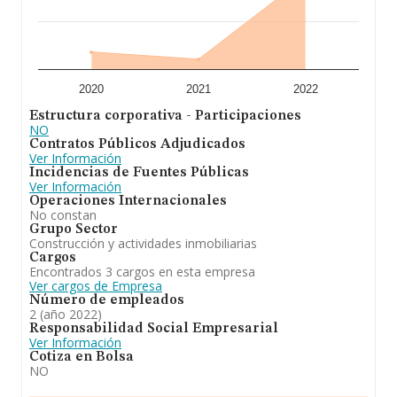
2020
2021
2022
Estructura corporativa - Participaciones
NO
Contratos Públicos Adjudicados
Ver Información
Incidencias de Fuentes Públicas
Ver Información
Operaciones Internacionales
No constan
Grupo Sector
Construcción y actividades inmobiliarias
Cargos
Encontrados 3 cargos en esta empresa
Ver cargos de Empresa
Número de empleados
2 (año 2022)
Responsabilidad Social Empresarial
Ver Información
Cotiza en Bolsa
NO