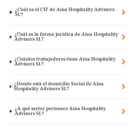
¿Cuál es el CIF de Aina Hospitality Advisors
Sl.?
¿Cuál es la forma jurídica de Aina Hospitality
Advisors Sl.?
¿Cuántos trabajadores tiene Aina Hospitality
Advisors Sl.?
¿Dónde está el domicilio Social de Aina
Hospitality Advisors Sl.?
¿A qué sector pertenece Aina Hospitality
Advisors Sl.?