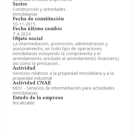
Sector
Construcción y actividades
inmobiliarias
Fecha de constitución
10-11-2015
Fecha último cambio
7-4-2024
Objeto social
La intermediacion, promocion, administracion y
asesoramiento, en todo tipo de operaciones
inmobiliarias incluyendo la compraventa y el
arrendamiento (excluido el arrendamiento financiero)
asi como la prestacion...
Actividad
Servicios relativos a la propiedad inmobiliaria y a la
propiedad industrial
Actividad CNAE
6831 - Servicios de intermediación para actividades
inmobiliarias
Estado de la empresa
Ilocalizable