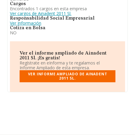
Cargos
Encontrados 1 cargos en esta empresa
Ver cargos de Ainadent 2011 Sl.
Responsabilidad Social Empresarial
Ver Información
Cotiza en Bolsa
NO
Ver el informe ampliado de Ainadent
2011 Sl. ¡Es gratis!
Regístrate en eInforma y te regalamos el
Informe Ampliado de esta empresa.
VER INFORME AMPLIADO DE AINADENT
2011 SL.