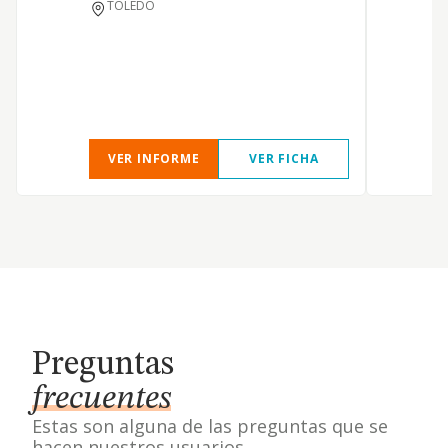
TOLEDO
VER INFORME
VER FICHA
Preguntas
frecuentes
Estas son alguna de las preguntas que se
hacen nuestros usuarios