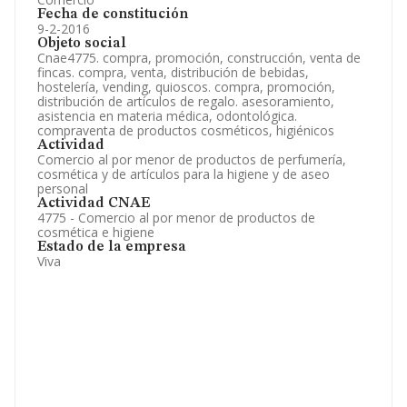
Fecha de constitución
9-2-2016
Objeto social
Cnae4775. compra, promoción, construcción, venta de
fincas. compra, venta, distribución de bebidas,
hostelería, vending, quioscos. compra, promoción,
distribución de artículos de regalo. asesoramiento,
asistencia en materia médica, odontológica.
compraventa de productos cosméticos, higiénicos
Actividad
Comercio al por menor de productos de perfumería,
cosmética y de artículos para la higiene y de aseo
personal
Actividad CNAE
4775 - Comercio al por menor de productos de
cosmética e higiene
Estado de la empresa
Viva