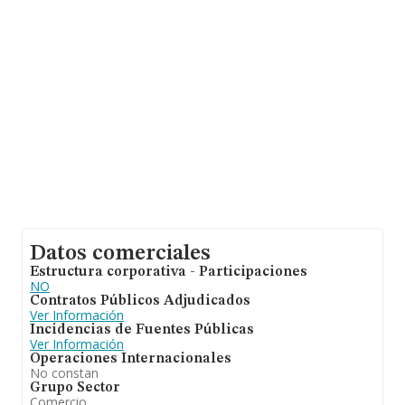
Datos comerciales
Estructura corporativa - Participaciones
NO
Contratos Públicos Adjudicados
Ver Información
Incidencias de Fuentes Públicas
Ver Información
Operaciones Internacionales
No constan
Grupo Sector
Comercio