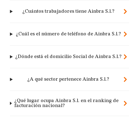
¿Cuántos trabajadores tiene Ainbra S.l.?
¿Cuál es el número de teléfono de Ainbra S.l.?
¿Dónde está el domicilio Social de Ainbra S.l.?
¿A qué sector pertenece Ainbra S.l.?
¿Qué lugar ocupa Ainbra S.l. en el ranking de
facturación nacional?