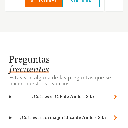
VER INFORME
VER FICHA
Preguntas
frecuentes
Estas son alguna de las preguntas que se
hacen nuestros usuarios
¿Cuál es el CIF de Ainbra S.l.?
¿Cuál es la forma jurídica de Ainbra S.l.?