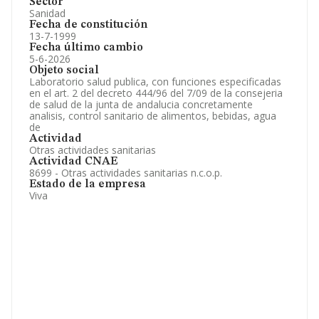
Sector
Sanidad
Fecha de constitución
13-7-1999
Fecha último cambio
5-6-2026
Objeto social
Laboratorio salud publica, con funciones especificadas
en el art. 2 del decreto 444/96 del 7/09 de la consejeria
de salud de la junta de andalucia concretamente
analisis, control sanitario de alimentos, bebidas, agua
de
Actividad
Otras actividades sanitarias
Actividad CNAE
8699 - Otras actividades sanitarias n.c.o.p.
Estado de la empresa
Viva