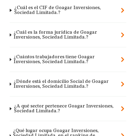
¿Cuál es el CIF de Goagar Inversiones,
Sociedad Limitada.?
¿Cuál es la forma jurídica de Goagar
Inversiones, Sociedad Limitada.?
¿Cuántos trabajadores tiene Goagar
Inversiones, Sociedad Limitada.?
¿Dónde está el domicilio Social de Goagar
Inversiones, Sociedad Limitada.?
¿A qué sector pertenece Goagar Inversiones,
Sociedad Limitada.?
¿Qué lugar ocupa Goagar Inversiones,
Sociedad Limitada. en el ranking de