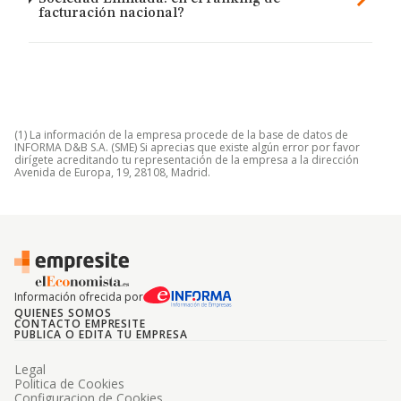
facturación nacional?
(1) La información de la empresa procede de la base de datos de
INFORMA D&B S.A. (SME) Si aprecias que existe algún error por favor
dirígete acreditando tu representación de la empresa a la dirección
Avenida de Europa, 19, 28108, Madrid.
Información ofrecida por
QUIENES SOMOS
CONTACTO EMPRESITE
PUBLICA O EDITA TU EMPRESA
Legal
Politica de Cookies
Configuracion de Cookies