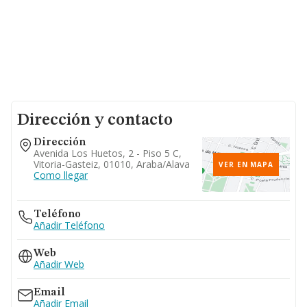
Dirección y contacto
Dirección
Avenida Los Huetos, 2 - Piso 5 C,
Vitoria-Gasteiz, 01010, Araba/alava
VER EN MAPA
Como llegar
Teléfono
Añadir Teléfono
Web
Añadir Web
Email
Añadir Email