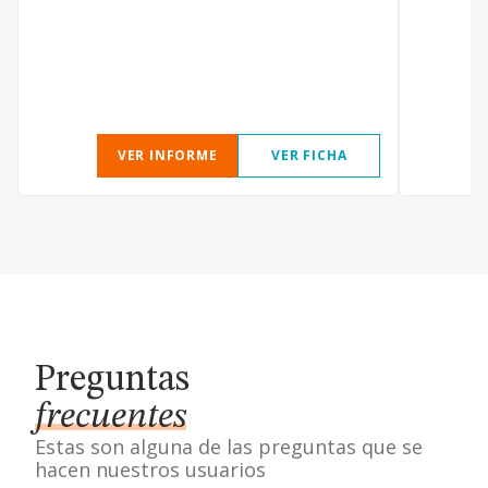
VER INFORME
VER FICHA
Preguntas
frecuentes
Estas son alguna de las preguntas que se
hacen nuestros usuarios