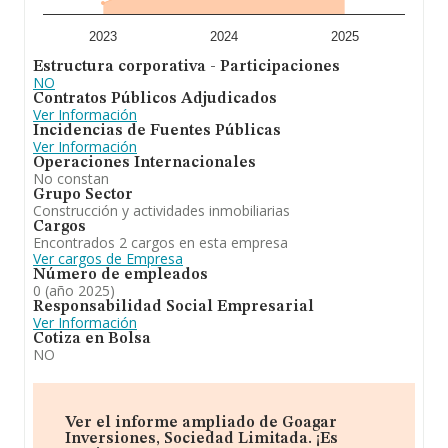
2023
2024
2025
Estructura corporativa - Participaciones
NO
Contratos Públicos Adjudicados
Ver Información
Incidencias de Fuentes Públicas
Ver Información
Operaciones Internacionales
No constan
Grupo Sector
Construcción y actividades inmobiliarias
Cargos
Encontrados 2 cargos en esta empresa
Ver cargos de Empresa
Número de empleados
0 (año 2025)
Responsabilidad Social Empresarial
Ver Información
Cotiza en Bolsa
NO
Ver el informe ampliado de Goagar
Inversiones, Sociedad Limitada. ¡Es