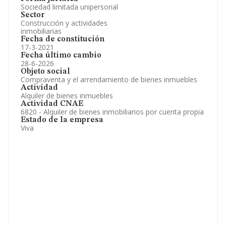
Sociedad limitada unipersonal
Sector
Construcción y actividades
inmobiliarias
Fecha de constitución
17-3-2021
Fecha último cambio
28-6-2026
Objeto social
Compraventa y el arrendamiento de bienes inmuebles
Actividad
Alquiler de bienes inmuebles
Actividad CNAE
6820 - Alquiler de bienes inmobiliarios por cuenta propia
Estado de la empresa
Viva