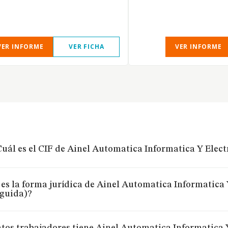
VER INFORME
VER FICHA
VER INFORME
uál es el CIF de Ainel Automatica Informatica Y Elect
 es la forma jurídica de Ainel Automatica Informatica 
nguida)?