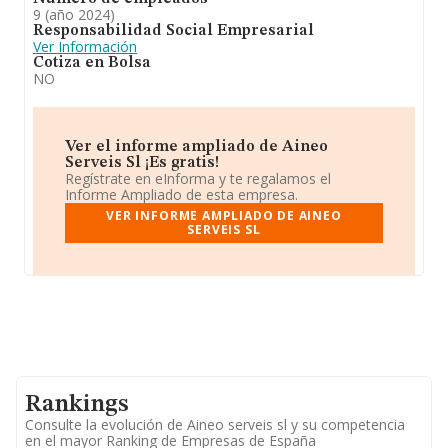
9 (año 2024)
Responsabilidad Social Empresarial
Ver Información
Cotiza en Bolsa
NO
Ver el informe ampliado de Aineo
Serveis Sl ¡Es gratis!
Regístrate en eInforma y te regalamos el
Informe Ampliado de esta empresa.
VER INFORME AMPLIADO DE AINEO
SERVEIS SL
Rankings
Consulte la evolución de Aineo serveis sl y su competencia
en el mayor Ranking de Empresas de España