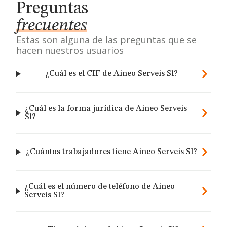
Preguntas
frecuentes
Estas son alguna de las preguntas que se
hacen nuestros usuarios
¿Cuál es el CIF de Aineo Serveis Sl?
¿Cuál es la forma jurídica de Aineo Serveis
Sl?
¿Cuántos trabajadores tiene Aineo Serveis Sl?
¿Cuál es el número de teléfono de Aineo
Serveis Sl?