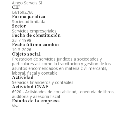
Aineo Serveis Sl
CIF
B61692760
Forma jurídica
Sociedad limitada
Sector
Servicios empresariales
Fecha de constitución
23-7-1998
Fecha último cambio
10-5-2026
Objeto social
Prestacion de servicios juridicos a sociedades y
particulares asi como la tramitacion y gestion de los
asuntos encomendados en materia civil mercantil,
laboral, fiscal y contable.
Actividad
Servicios financieros y contables
Actividad CNAE
6920 - Actividades de contabilidad, teneduría de libros,
auditoría y asesoría fiscal
Estado de la empresa
Viva