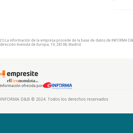
(1) La información de la empresa procede de la base de datos de INFORMA D&B S
dirección Avenida de Europa, 19, 28108, Madrid.
Información ofrecida por
INFORMA D&B © 2024. Todos los derechos reservados