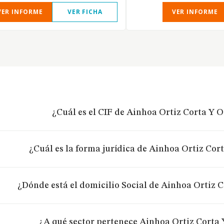
VER INFORME
VER FICHA
VER INFORME
¿Cuál es el CIF de Ainhoa Ortiz Corta Y O
¿Cuál es la forma jurídica de Ainhoa Ortiz Cort
¿Dónde está el domicilio Social de Ainhoa Ortiz C
¿A qué sector pertenece Ainhoa Ortiz Corta 