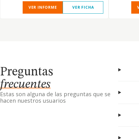
VER INFORME
VER FICHA
Preguntas
frecuentes
Estas son alguna de las preguntas que se
hacen nuestros usuarios