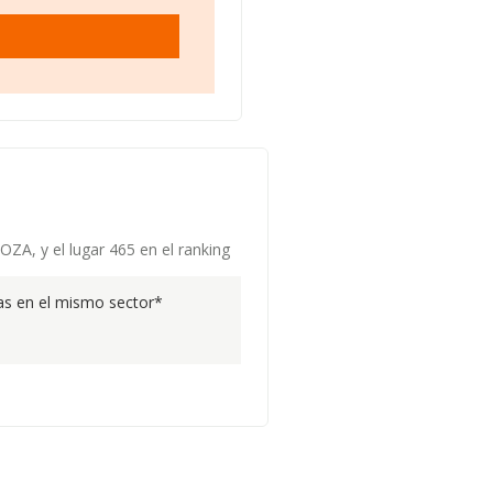
ZA, y el lugar 465 en el ranking
s en el mismo sector*