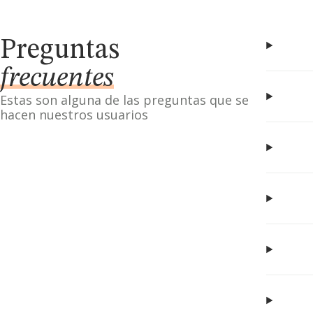
Preguntas
frecuentes
Estas son alguna de las preguntas que se
hacen nuestros usuarios