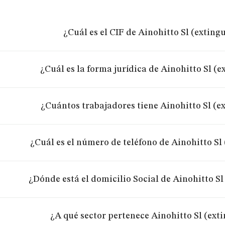
¿Cuál es el CIF de Ainohitto Sl (exting
¿Cuál es la forma jurídica de Ainohitto Sl (
¿Cuántos trabajadores tiene Ainohitto Sl (e
¿Cuál es el número de teléfono de Ainohitto Sl
¿Dónde está el domicilio Social de Ainohitto Sl
¿A qué sector pertenece Ainohitto Sl (ext