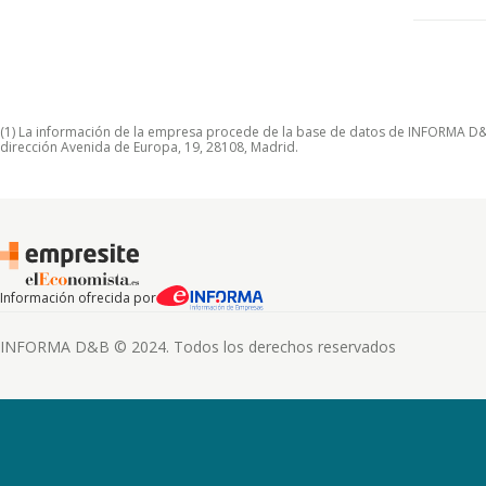
(1) La información de la empresa procede de la base de datos de INFORMA D&B S
dirección Avenida de Europa, 19, 28108, Madrid.
Información ofrecida por
INFORMA D&B © 2024. Todos los derechos reservados