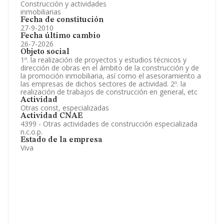
Construcción y actividades
inmobiliarias
Fecha de constitución
27-9-2010
Fecha último cambio
26-7-2026
Objeto social
1º. la realización de proyectos y estudios técnicos y
dirección de obras en el ámbito de la construcción y de
la promoción inmobiliaria, así como el asesoramiento a
las empresas de dichos sectores de actividad. 2º. la
realización de trabajos de construcción en general, etc
Actividad
Otras const, especializadas
Actividad CNAE
4399 - Otras actividades de construcción especializada
n.c.o.p.
Estado de la empresa
Viva