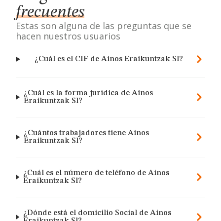
frecuentes
Estas son alguna de las preguntas que se
hacen nuestros usuarios
¿Cuál es el CIF de Ainos Eraikuntzak Sl?
¿Cuál es la forma jurídica de Ainos
Eraikuntzak Sl?
¿Cuántos trabajadores tiene Ainos
Eraikuntzak Sl?
¿Cuál es el número de teléfono de Ainos
Eraikuntzak Sl?
¿Dónde está el domicilio Social de Ainos