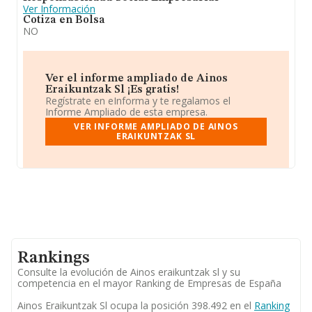
Ver Información
Cotiza en Bolsa
NO
Ver el informe ampliado de Ainos
Eraikuntzak Sl ¡Es gratis!
Regístrate en eInforma y te regalamos el
Informe Ampliado de esta empresa.
VER INFORME AMPLIADO DE AINOS
ERAIKUNTZAK SL
Rankings
Consulte la evolución de Ainos eraikuntzak sl y su
competencia en el mayor Ranking de Empresas de España
Ainos Eraikuntzak Sl ocupa la posición 398.492 en el
Ranking