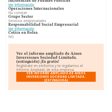
Incidencias de Fuentes Públicas
Ver Información
Operaciones Internacionales
No constan
Grupo Sector
Servicios empresariales
Responsabilidad Social Empresarial
Ver Información
Cotiza en Bolsa
NO
Ver el informe ampliado de Ainos
Inversiones Sociedad Limitada.
(extinguida) ¡Es gratis!
Regístrate en eInforma y te regalamos el
Informe Ampliado de esta empresa.
VER INFORME AMPLIADO DE AINOS
INVERSIONES SOCIEDAD LIMITADA.
(EXTINGUIDA)