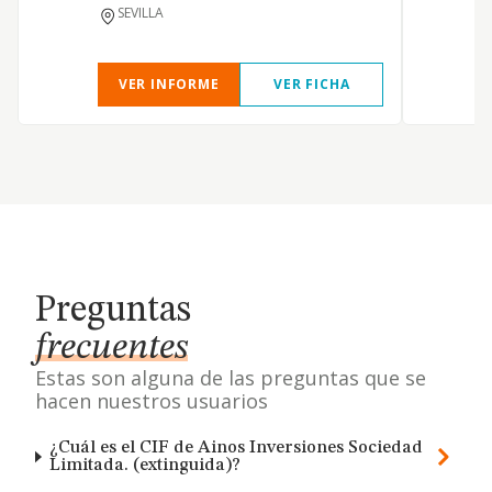
SEVILLA
VER INFORME
VER FICHA
Preguntas
frecuentes
Estas son alguna de las preguntas que se
hacen nuestros usuarios
¿Cuál es el CIF de Ainos Inversiones Sociedad
Limitada. (extinguida)?