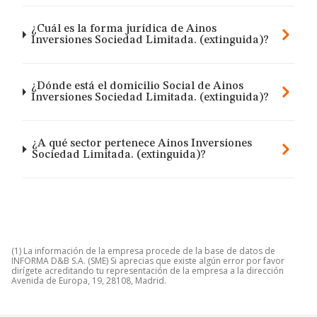
¿Cuál es la forma jurídica de Ainos
Inversiones Sociedad Limitada. (extinguida)?
¿Dónde está el domicilio Social de Ainos
Inversiones Sociedad Limitada. (extinguida)?
¿A qué sector pertenece Ainos Inversiones
Sociedad Limitada. (extinguida)?
(1) La información de la empresa procede de la base de datos de
INFORMA D&B S.A. (SME) Si aprecias que existe algún error por favor
dirígete acreditando tu representación de la empresa a la dirección
Avenida de Europa, 19, 28108, Madrid.