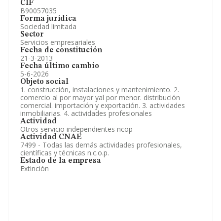
CIF
B90057035
Forma jurídica
Sociedad limitada
Sector
Servicios empresariales
Fecha de constitución
21-3-2013
Fecha último cambio
5-6-2026
Objeto social
1. construcción, instalaciones y mantenimiento. 2.
comercio al por mayor yal por menor. distribución
comercial. importación y exportación. 3. actividades
inmobiliarias. 4. actividades profesionales
Actividad
Otros servicio independientes ncop
Actividad CNAE
7499 - Todas las demás actividades profesionales,
científicas y técnicas n.c.o.p.
Estado de la empresa
Extinción