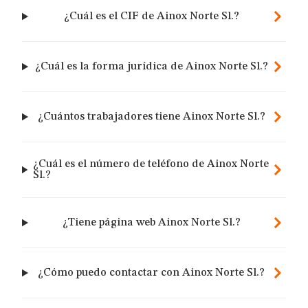
¿Cuál es el CIF de Ainox Norte Sl.?
¿Cuál es la forma jurídica de Ainox Norte Sl.?
¿Cuántos trabajadores tiene Ainox Norte Sl.?
¿Cuál es el número de teléfono de Ainox Norte
Sl.?
¿Tiene página web Ainox Norte Sl.?
¿Cómo puedo contactar con Ainox Norte Sl.?