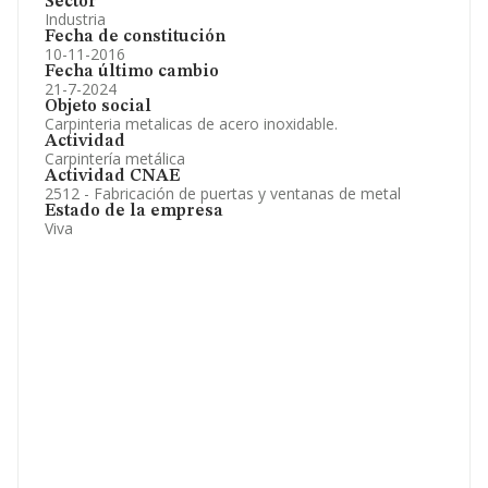
Sector
Industria
Fecha de constitución
10-11-2016
Fecha último cambio
21-7-2024
Objeto social
Carpinteria metalicas de acero inoxidable.
Actividad
Carpintería metálica
Actividad CNAE
2512 - Fabricación de puertas y ventanas de metal
Estado de la empresa
Viva