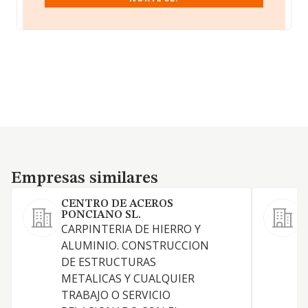
Empresas similares
Empresas similares
CENTRO DE ACEROS
PONCIANO SL.
CARPINTERIA DE HIERRO Y
ALUMINIO. CONSTRUCCION
C
DE ESTRUCTURAS
METALICAS Y CUALQUIER
TRABAJO O SERVICIO