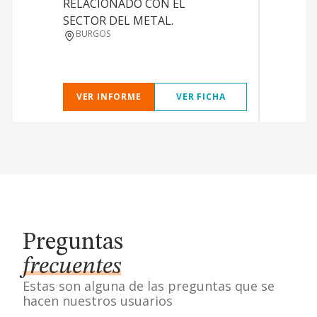
RELACIONADO CON EL
SECTOR DEL METAL.
BURGOS
VER INFORME
VER FICHA
Preguntas
frecuentes
Estas son alguna de las preguntas que se
hacen nuestros usuarios