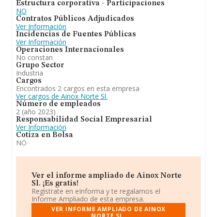
Estructura corporativa - Participaciones
NO
Contratos Públicos Adjudicados
Ver Información
Incidencias de Fuentes Públicas
Ver Información
Operaciones Internacionales
No constan
Grupo Sector
Industria
Cargos
Encontrados 2 cargos en esta empresa
Ver cargos de Ainox Norte Sl.
Número de empleados
2 (año 2023)
Responsabilidad Social Empresarial
Ver Información
Cotiza en Bolsa
NO
Ver el informe ampliado de Ainox Norte
Sl. ¡Es gratis!
Regístrate en eInforma y te regalamos el
Informe Ampliado de esta empresa.
VER INFORME AMPLIADO DE AINOX
NORTE SL.