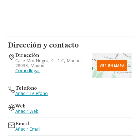
Dirección y contacto
Dirección
Calle Mar Negro, 4 - 1 C, Madrid,
28033, Madrid
VER EN MAPA
Como llegar
Teléfono
Añadir Teléfono
Web
Añadir Web
Email
Añadir Email