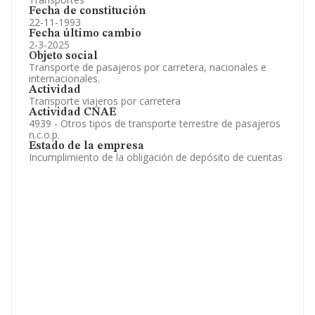
Fecha de constitución
22-11-1993
Fecha último cambio
2-3-2025
Objeto social
Transporte de pasajeros por carretera, nacionales e
internacionales.
Actividad
Transporte viajeros por carretera
Actividad CNAE
4939 - Otros tipos de transporte terrestre de pasajeros
n.c.o.p.
Estado de la empresa
Incumplimiento de la obligación de depósito de cuentas