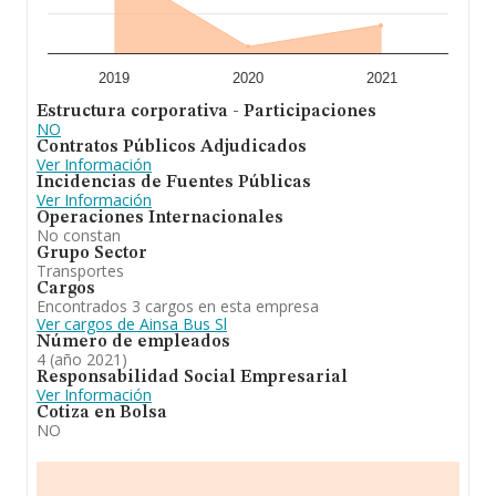
2019
2020
2021
Estructura corporativa - Participaciones
NO
Contratos Públicos Adjudicados
Ver Información
Incidencias de Fuentes Públicas
Ver Información
Operaciones Internacionales
No constan
Grupo Sector
Transportes
Cargos
Encontrados 3 cargos en esta empresa
Ver cargos de Ainsa Bus Sl
Número de empleados
4 (año 2021)
Responsabilidad Social Empresarial
Ver Información
Cotiza en Bolsa
NO