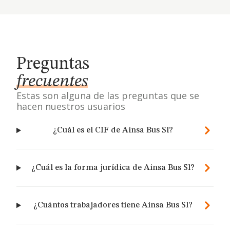
Preguntas
frecuentes
Estas son alguna de las preguntas que se
hacen nuestros usuarios
¿Cuál es el CIF de Ainsa Bus Sl?
¿Cuál es la forma jurídica de Ainsa Bus Sl?
¿Cuántos trabajadores tiene Ainsa Bus Sl?