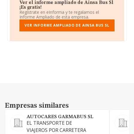
Ver el informe ampliado de Ainsa Bus Sl
¡Es gratis!
Regístrate en eInforma y te regalamos el
Informe Ampliado de esta empresa.
VER INFORME AMPLIADO DE AINSA BUS SL
Empresas similares
Empresas similares
AUTOCARES GARMABUS SL
EL TRANSPORTE DE
VIAJEROS POR CARRETERA