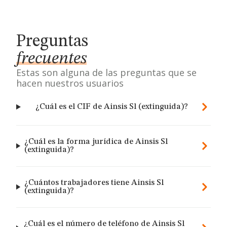
Preguntas
frecuentes
Estas son alguna de las preguntas que se
hacen nuestros usuarios
¿Cuál es el CIF de Ainsis Sl (extinguida)?
¿Cuál es la forma jurídica de Ainsis Sl
(extinguida)?
¿Cuántos trabajadores tiene Ainsis Sl
(extinguida)?
¿Cuál es el número de teléfono de Ainsis Sl