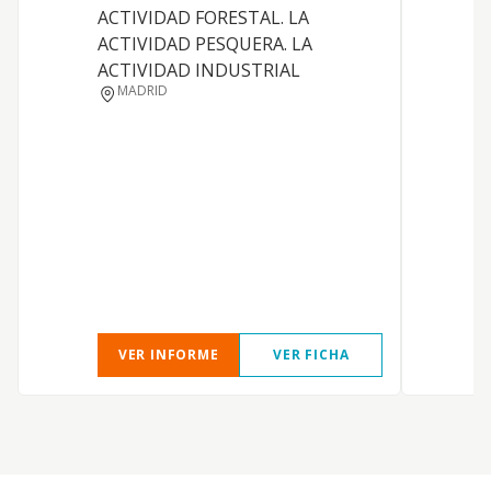
ACTIVIDAD FORESTAL. LA
ACTIVIDAD PESQUERA. LA
ACTIVIDAD INDUSTRIAL
MADRID
VER INFORME
VER FICHA