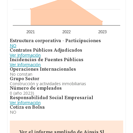
2021
2022
2023
Estructura corporativa - Participaciones
NO
Contratos Públicos Adjudicados
Ver Información
Incidencias de Fuentes Públicas
Ver Información
Operaciones Internacionales
No constan
Grupo Sector
Construcción y actividades inmobiliarias
Número de empleados
0 (año 2023)
Responsabilidad Social Empresarial
Ver Información
Cotiza en Bolsa
NO
Ver el informe ampliado de Ainsis Sl