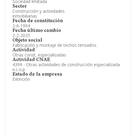
Sociedad limitada
Sector
Construcción y actividades
inmobiliarias
Fecha de constitución
2-6-1994
Fecha último cambio
2-2-2025
Objeto social
Fabricación y montaje de techos tensados.
Actividad
Otras const, especializadas
Actividad CNAE
4399 - Otras actividades de construcción especializada
n.c.o.p.
Estado de la empresa
Extinción