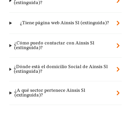
(extinguida)?
¿Tiene página web Ainsis Sl (extinguida)?
¿Cómo puedo contactar con Ainsis Sl
(extinguida)?
¿Dónde está el domicilio Social de Ainsis Sl
(extinguida)?
¿A qué sector pertenece Ainsis Sl
(extinguida)?