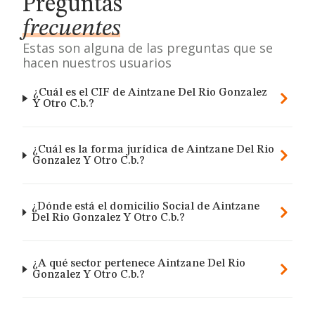
Preguntas
frecuentes
Estas son alguna de las preguntas que se
hacen nuestros usuarios
¿Cuál es el CIF de Aintzane Del Rio Gonzalez
Y Otro C.b.?
¿Cuál es la forma jurídica de Aintzane Del Rio
Gonzalez Y Otro C.b.?
¿Dónde está el domicilio Social de Aintzane
Del Rio Gonzalez Y Otro C.b.?
¿A qué sector pertenece Aintzane Del Rio
Gonzalez Y Otro C.b.?