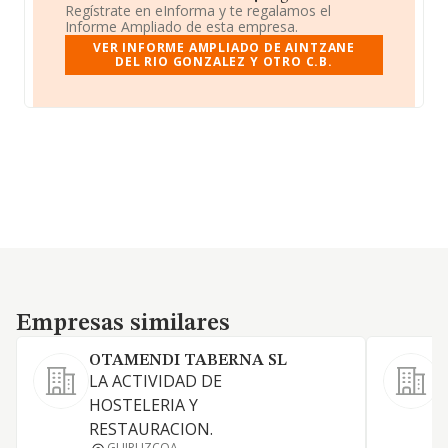
Regístrate en eInforma y te regalamos el
Informe Ampliado de esta empresa.
VER INFORME AMPLIADO DE AINTZANE
DEL RIO GONZALEZ Y OTRO C.B.
Empresas similares
Empresas similares
OTAMENDI TABERNA SL
LA ACTIVIDAD DE
HOSTELERIA Y
RESTAURACION.
GUIPUZCOA