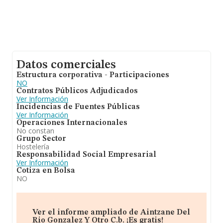
Datos comerciales
Estructura corporativa - Participaciones
NO
Contratos Públicos Adjudicados
Ver Información
Incidencias de Fuentes Públicas
Ver Información
Operaciones Internacionales
No constan
Grupo Sector
Hostelería
Responsabilidad Social Empresarial
Ver Información
Cotiza en Bolsa
NO
Ver el informe ampliado de Aintzane Del
Rio Gonzalez Y Otro C.b. ¡Es gratis!