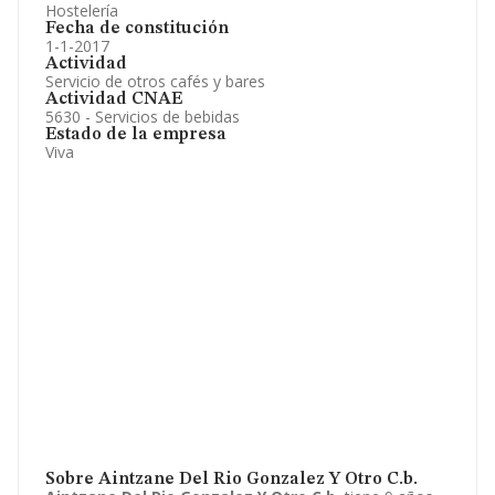
Hostelería
Fecha de constitución
1-1-2017
Actividad
Servicio de otros cafés y bares
Actividad CNAE
5630 - Servicios de bebidas
Estado de la empresa
Viva
Sobre Aintzane Del Rio Gonzalez Y Otro C.b.