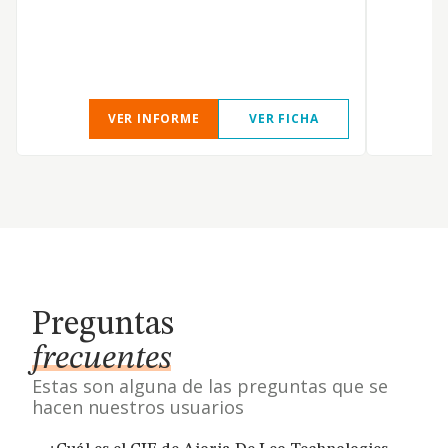
VER INFORME
VER FICHA
Preguntas
frecuentes
Estas son alguna de las preguntas que se
hacen nuestros usuarios