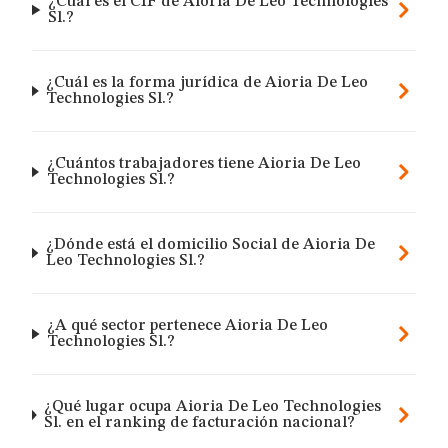
¿Cuál es el CIF de Aioria De Leo Technologies
Sl.?
¿Cuál es la forma jurídica de Aioria De Leo
Technologies Sl.?
¿Cuántos trabajadores tiene Aioria De Leo
Technologies Sl.?
¿Dónde está el domicilio Social de Aioria De
Leo Technologies Sl.?
¿A qué sector pertenece Aioria De Leo
Technologies Sl.?
¿Qué lugar ocupa Aioria De Leo Technologies
Sl. en el ranking de facturación nacional?