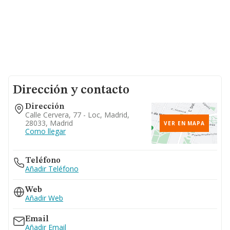
Dirección y contacto
Dirección
Calle Cervera, 77 - Loc, Madrid,
28033, Madrid
VER EN MAPA
Como llegar
Teléfono
Añadir Teléfono
Web
Añadir Web
Email
Añadir Email