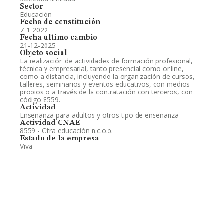
Sector
Educación
Fecha de constitución
7-1-2022
Fecha último cambio
21-12-2025
Objeto social
La realización de actividades de formación profesional,
técnica y empresarial, tanto presencial como online,
como a distancia, incluyendo la organización de cursos,
talleres, seminarios y eventos educativos, con medios
propios o a través de la contratación con terceros, con
código 8559.
Actividad
Enseñanza para adultos y otros tipo de enseñanza
Actividad CNAE
8559 - Otra educación n.c.o.p.
Estado de la empresa
Viva