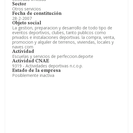
Sector
Otros servicios
Fecha de constitución
28-2-2007
Objeto social
La gestion, preparacion y desarrollo de todo tipo de
eventos deportivos, clubes, tanto publicos como
privados e instalaciones deportivas. la compra, venta,
promocion y alquiler de terrenos, viviendas, locales y
naves com
Actividad
Escuelas y servicios de perfeccion.deporte
Actividad CNAE
9319 - Actividades deportivas n.c.o.p.
Estado de la empresa
Posiblemente inactiva