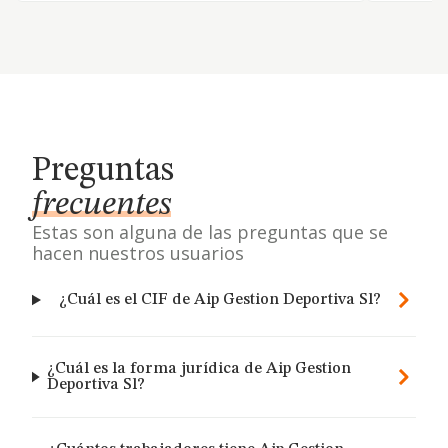
Preguntas
frecuentes
Estas son alguna de las preguntas que se
hacen nuestros usuarios
¿Cuál es el CIF de Aip Gestion Deportiva Sl?
¿Cuál es la forma jurídica de Aip Gestion
Deportiva Sl?