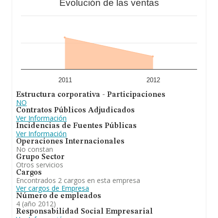
Evolución de las ventas
2011
2012
Estructura corporativa - Participaciones
NO
Contratos Públicos Adjudicados
Ver Información
Incidencias de Fuentes Públicas
Ver Información
Operaciones Internacionales
No constan
Grupo Sector
Otros servicios
Cargos
Encontrados 2 cargos en esta empresa
Ver cargos de Empresa
Número de empleados
4 (año 2012)
Responsabilidad Social Empresarial