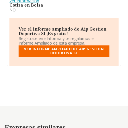
Ver Información
Cotiza en Bolsa
NO
Ver el informe ampliado de Aip Gestion
Deportiva Sl ¡Es gratis!
Regístrate en eInforma y te regalamos el
Informe Ampliado de esta empresa.
VER INFORME AMPLIADO DE AIP GESTION
DEPORTIVA SL
Empresas similares