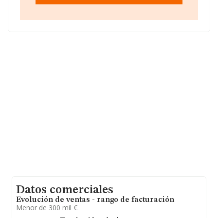
Datos comerciales
Evolución de ventas - rango de facturación
Menor de 300 mil €