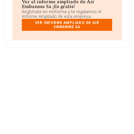
Ver el informe ampliado de Air
Embanme Sa ¡Es gratis!
Regístrate en eInforma y te regalamos el
Informe Ampliado de esta empresa.
VER INFORME AMPLIADO DE AIR
EMBANME SA