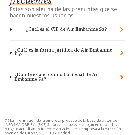
frecuentes
Estas son alguna de las preguntas que se
hacen nuestros usuarios
¿Cuál es el CIF de Air Embanme Sa?
¿Cuál es la forma jurídica de Air Embanme
Sa?
¿Dónde está el domicilio Social de Air
Embanme Sa?
(1) La información de la empresa procede de la base de datos de
INFORMA D&B S.A. (SME) Si aprecias que existe algún error por favor
dirígete acreditando tu representación de la empresa a la dirección
Avenida de Europa, 19, 28108, Madrid.