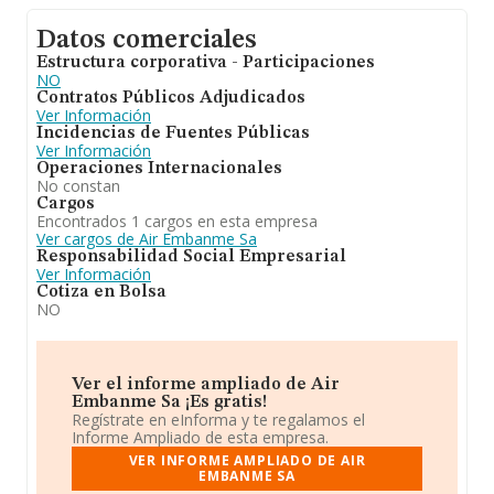
Datos comerciales
Estructura corporativa - Participaciones
NO
Contratos Públicos Adjudicados
Ver Información
Incidencias de Fuentes Públicas
Ver Información
Operaciones Internacionales
No constan
Cargos
Encontrados 1 cargos en esta empresa
Ver cargos de Air Embanme Sa
Responsabilidad Social Empresarial
Ver Información
Cotiza en Bolsa
NO
Ver el informe ampliado de Air
Embanme Sa ¡Es gratis!
Regístrate en eInforma y te regalamos el
Informe Ampliado de esta empresa.
VER INFORME AMPLIADO DE AIR
EMBANME SA