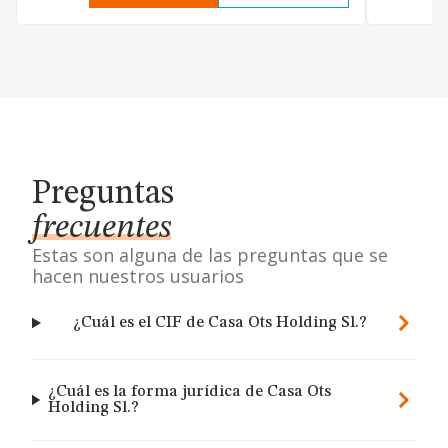
Preguntas
frecuentes
Estas son alguna de las preguntas que se
hacen nuestros usuarios
¿Cuál es el CIF de Casa Ots Holding Sl.?
¿Cuál es la forma jurídica de Casa Ots
Holding Sl.?