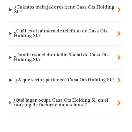
¿Cuántos trabajadores tiene Casa Ots Holding
Sl.?
¿Cuál es el número de teléfono de Casa Ots
Holding Sl.?
¿Dónde está el domicilio Social de Casa Ots
Holding Sl.?
¿A qué sector pertenece Casa Ots Holding Sl.?
¿Qué lugar ocupa Casa Ots Holding Sl. en el
ranking de facturación nacional?