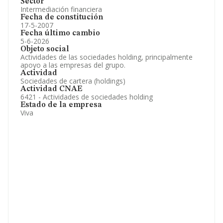
Sector
Intermediación financiera
Fecha de constitución
17-5-2007
Fecha último cambio
5-6-2026
Objeto social
Actividades de las sociedades holding, principalmente
apoyo a las empresas del grupo.
Actividad
Sociedades de cartera (holdings)
Actividad CNAE
6421 - Actividades de sociedades holding
Estado de la empresa
Viva