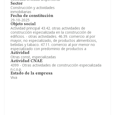
Sector
Construcción y actividades
inmobiliarias
Fecha de constitución
29-10-2025
Objeto social
Actividad principal 43.42. otras actividades de
construcción especializada en la construcción de
edificios. - otras actividades. 46.39. comercio al por
mayor, no especializado, de productos alimenticios,
bebidas y tabaco. 47.11. comercio al por menor no
especializado con predominio de productos a
Actividad
Otras const, especializadas
Actividad CNAE
4399 - Otras actividades de construcción especializada
n.c.o.p.
Estado de la empresa
Viva