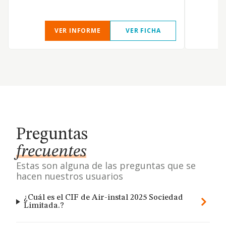
VER INFORME
VER FICHA
Preguntas
frecuentes
Estas son alguna de las preguntas que se
hacen nuestros usuarios
¿Cuál es el CIF de Air-instal 2025 Sociedad
Limitada.?