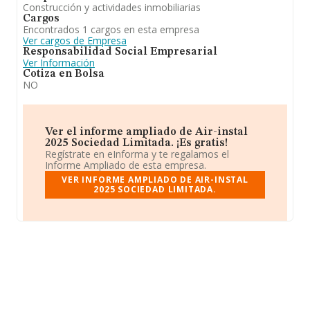
Construcción y actividades inmobiliarias
Cargos
Encontrados 1 cargos en esta empresa
Ver cargos de Empresa
Responsabilidad Social Empresarial
Ver Información
Cotiza en Bolsa
NO
Ver el informe ampliado de Air-instal
2025 Sociedad Limitada. ¡Es gratis!
Regístrate en eInforma y te regalamos el
Informe Ampliado de esta empresa.
VER INFORME AMPLIADO DE AIR-INSTAL
2025 SOCIEDAD LIMITADA.