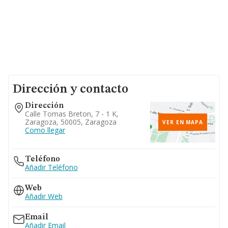
Dirección y contacto
Dirección
Calle Tomas Breton, 7 - 1 K,
Zaragoza, 50005, Zaragoza
VER EN MAPA
Como llegar
Teléfono
Añadir Teléfono
Web
Añadir Web
Email
Añadir Email