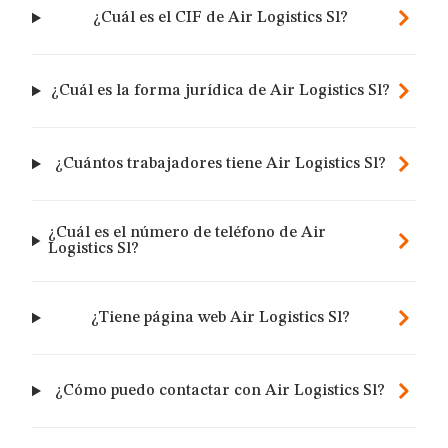
¿Cuál es el CIF de Air Logistics Sl?
¿Cuál es la forma jurídica de Air Logistics Sl?
¿Cuántos trabajadores tiene Air Logistics Sl?
¿Cuál es el número de teléfono de Air
Logistics Sl?
¿Tiene página web Air Logistics Sl?
¿Cómo puedo contactar con Air Logistics Sl?