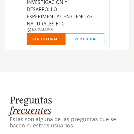
INVESTIGACION Y
DESARROLLO
EXPERIMENTAL EN CIENCIAS
NATURALES ETC
BARCELONA
VER INFORME
VER FICHA
Preguntas
frecuentes
Estas son alguna de las preguntas que se
hacen nuestros usuarios