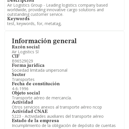
Descripción
Air Logistics Group - Leading logistics company based
worldwide, providing innovative cargo solutions and
outstanding customer service.
Keywords
test, keywords, for, metatag,
Información general
Razón social
Air Logistics Sl
CIF
B96529029
Forma jurídica
Sociedad limitada unipersonal
Sector
Transportes
Fecha de constitución
4-6-1996
Objeto social
Transporte aéreo de mercancía.
Actividad
Otros servicios anexos al transporte aéreo ncop
Actividad CNAE
5223 - Actividades auxiliares del transporte aéreo
Estado de la empresa
Incumplimiento de la obligación de depósito de cuentas