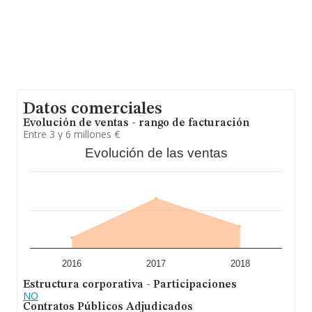
Los empleados de media son 35.
Datos comerciales
Evolución de ventas - rango de facturación
Entre 3 y 6 millones €
Evolución de las ventas
2016
2017
2018
Estructura corporativa - Participaciones
NO
Contratos Públicos Adjudicados