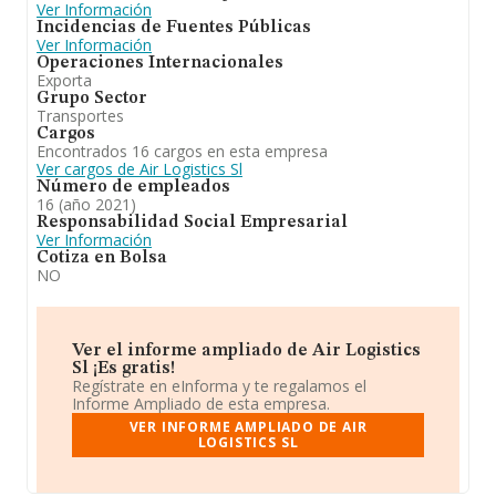
Ver Información
Incidencias de Fuentes Públicas
Ver Información
Operaciones Internacionales
Exporta
Grupo Sector
Transportes
Cargos
Encontrados 16 cargos en esta empresa
Ver cargos de Air Logistics Sl
Número de empleados
16 (año 2021)
Responsabilidad Social Empresarial
Ver Información
Cotiza en Bolsa
NO
Ver el informe ampliado de Air Logistics
Sl ¡Es gratis!
Regístrate en eInforma y te regalamos el
Informe Ampliado de esta empresa.
VER INFORME AMPLIADO DE AIR
LOGISTICS SL