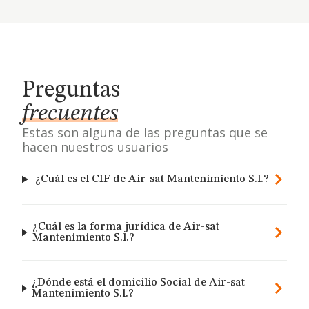
Preguntas
frecuentes
Estas son alguna de las preguntas que se
hacen nuestros usuarios
¿Cuál es el CIF de Air-sat Mantenimiento S.l.?
¿Cuál es la forma jurídica de Air-sat
Mantenimiento S.l.?
¿Dónde está el domicilio Social de Air-sat
Mantenimiento S.l.?