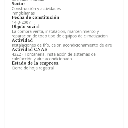
Sector
Construcción y actividades
inmobiliarias
Fecha de constitución
14-3-2007
Objeto social
La compra venta, instalacion, mantenimiento y
reparacion de todo tipo de equipos de climatizacion
Actividad
Instalaciones de frío, calor, acondicionamiento de aire
Actividad CNAE
4322 - Fontanería, instalación de sistemas de
calefacción y aire acondicionado
Estado de la empresa
Cierre de hoja registral