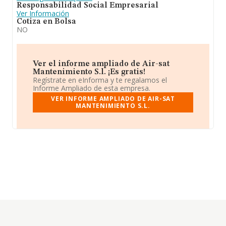
Responsabilidad Social Empresarial
Ver Información
Cotiza en Bolsa
NO
Ver el informe ampliado de Air-sat
Mantenimiento S.l. ¡Es gratis!
Regístrate en eInforma y te regalamos el
Informe Ampliado de esta empresa.
VER INFORME AMPLIADO DE AIR-SAT
MANTENIMIENTO S.L.