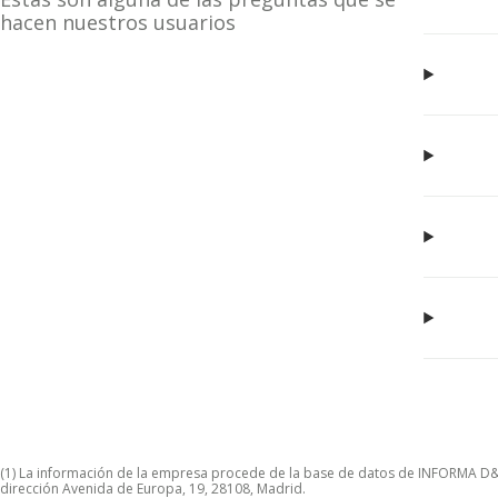
hacen nuestros usuarios
(1) La información de la empresa procede de la base de datos de INFORMA D&B S
dirección Avenida de Europa, 19, 28108, Madrid.