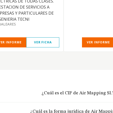
ECTRICAS DE TODAS CLASES.
ESTACION DE SERVICIOS A
PRESAS Y PARTICULARES DE
GENIERIA TECNI
BALEARES
VER INFORME
VER FICHA
VER INFORME
¿Cuál es el CIF de Air Mapping Sl.
¿Cuál es la forma jurídica de Air Mappi