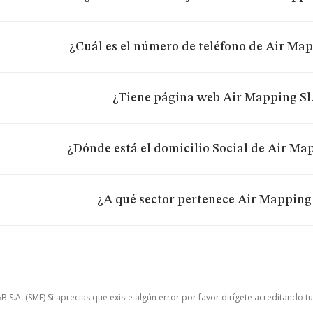
¿Cuál es el número de teléfono de Air Map
¿Tiene página web Air Mapping Sl
¿Dónde está el domicilio Social de Air Map
¿A qué sector pertenece Air Mapping 
.A. (SME) Si aprecias que existe algún error por favor dirígete acreditando t