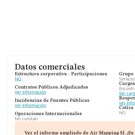
Datos comerciales
Estructura corporativa - Participaciones
Grupo 
NO
Servicio
Cargos
Contratos Públicos Adjudicados
Encontr
Ver Información
Ver carg
Respon
Incidencias de Fuentes Públicas
Ver Inf
Ver Información
Cotiza
NO
Operaciones Internacionales
No constan
Ver el informe ampliado de Air Mapping Sl. ¡Es 